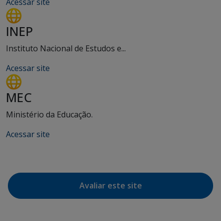
Acessar site
INEP
Instituto Nacional de Estudos e...
Acessar site
MEC
Ministério da Educação.
Acessar site
Avaliar este site