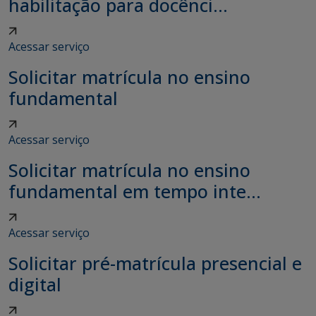
habilitação para docênci...
Acessar serviço
Solicitar matrícula no ensino
fundamental
Acessar serviço
Solicitar matrícula no ensino
fundamental em tempo inte...
Acessar serviço
Solicitar pré-matrícula presencial e
digital