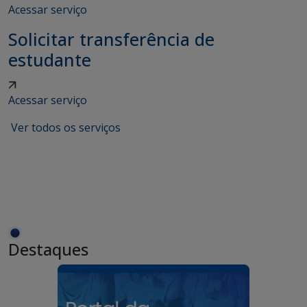
Acessar serviço
Solicitar transferência de
estudante
Acessar serviço
Ver todos os serviços
Destaques