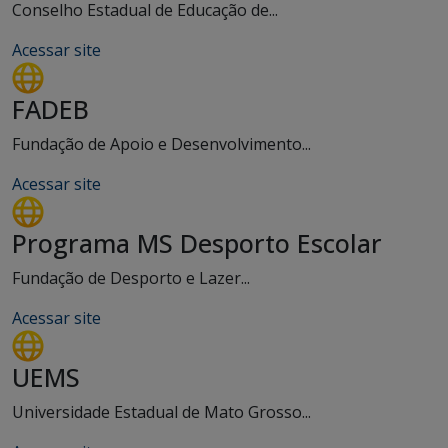
Conselho Estadual de Educação de...
Acessar site
FADEB
Fundação de Apoio e Desenvolvimento...
Acessar site
Programa MS Desporto Escolar
Fundação de Desporto e Lazer...
Acessar site
UEMS
Universidade Estadual de Mato Grosso...