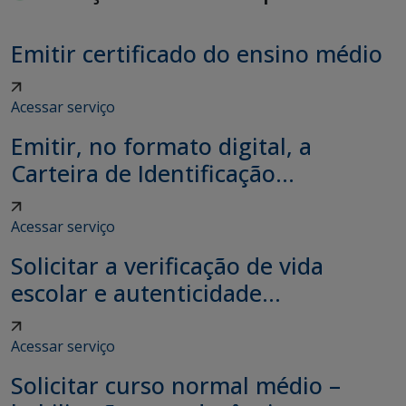
Emitir certificado do ensino médio
Acessar serviço
Emitir, no formato digital, a
Carteira de Identificação...
Acessar serviço
Solicitar a verificação de vida
escolar e autenticidade...
Acessar serviço
Solicitar curso normal médio –