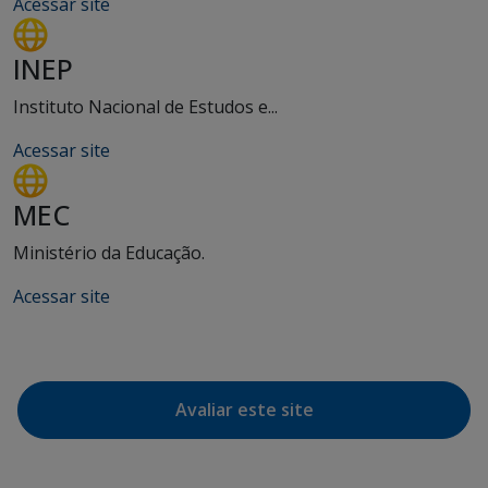
Acessar site
INEP
Instituto Nacional de Estudos e...
Acessar site
MEC
Ministério da Educação.
Acessar site
Avaliar este site