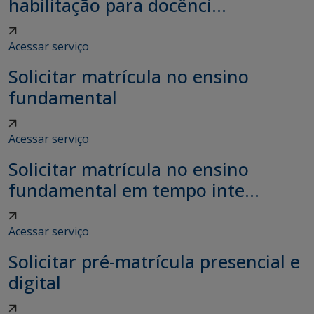
habilitação para docênci...
Acessar serviço
Solicitar matrícula no ensino
fundamental
Acessar serviço
Solicitar matrícula no ensino
fundamental em tempo inte...
Acessar serviço
Solicitar pré-matrícula presencial e
digital