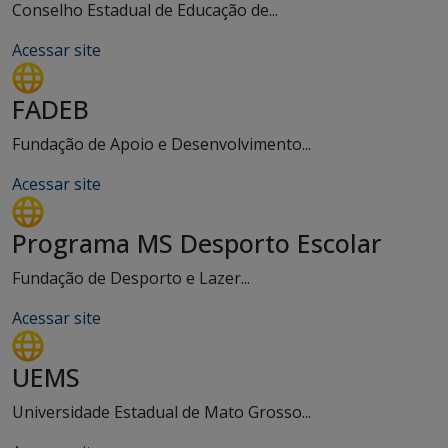
Conselho Estadual de Educação de...
Acessar site
FADEB
Fundação de Apoio e Desenvolvimento...
Acessar site
Programa MS Desporto Escolar
Fundação de Desporto e Lazer...
Acessar site
UEMS
Universidade Estadual de Mato Grosso...