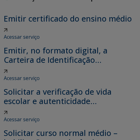
Emitir certificado do ensino médio
Acessar serviço
Emitir, no formato digital, a
Carteira de Identificação...
Acessar serviço
Solicitar a verificação de vida
escolar e autenticidade...
Acessar serviço
Solicitar curso normal médio –