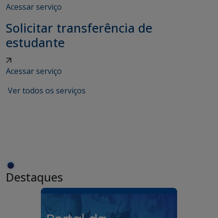
Acessar serviço
Solicitar transferência de
estudante
Acessar serviço
Ver todos os serviços
Destaques