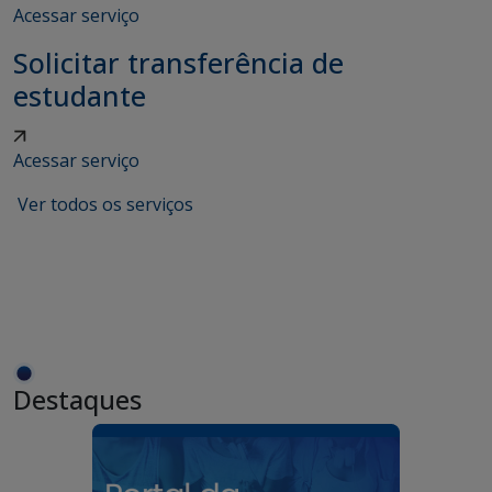
Acessar serviço
Solicitar transferência de
estudante
Acessar serviço
Ver todos os serviços
Destaques