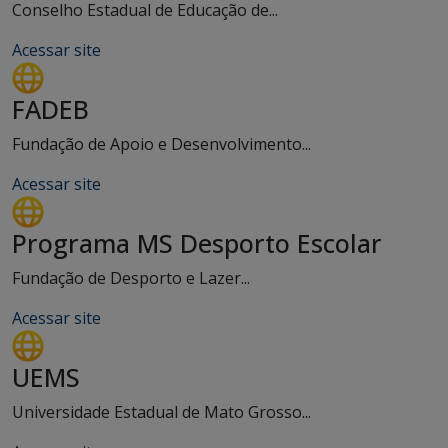
Conselho Estadual de Educação de...
Acessar site
FADEB
Fundação de Apoio e Desenvolvimento...
Acessar site
Programa MS Desporto Escolar
Fundação de Desporto e Lazer...
Acessar site
UEMS
Universidade Estadual de Mato Grosso...