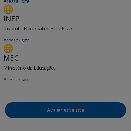
Acessar site
INEP
Instituto Nacional de Estudos e...
Acessar site
MEC
Ministério da Educação.
Acessar site
Avaliar este site