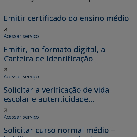
Emitir certificado do ensino médio
Acessar serviço
Emitir, no formato digital, a
Carteira de Identificação...
Acessar serviço
Solicitar a verificação de vida
escolar e autenticidade...
Acessar serviço
Solicitar curso normal médio –