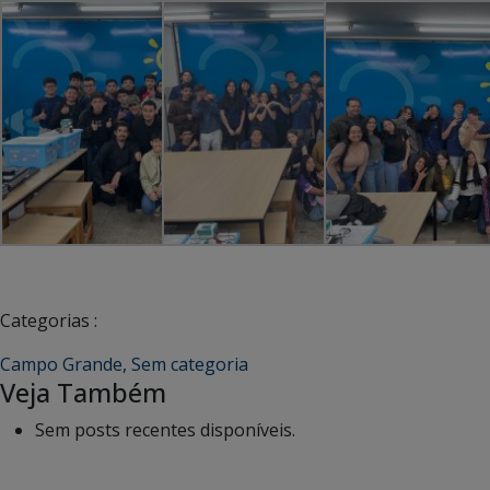
Categorias :
Campo Grande
,
Sem categoria
Veja Também
Sem posts recentes disponíveis.