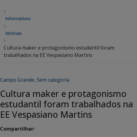
Informativos
Notícias
Cultura maker e protagonismo estudantil foram
trabalhados na EE Vespasiano Martins
Campo Grande
,
Sem categoria
Cultura maker e protagonismo
estudantil foram trabalhados na
EE Vespasiano Martins
Compartilhar: