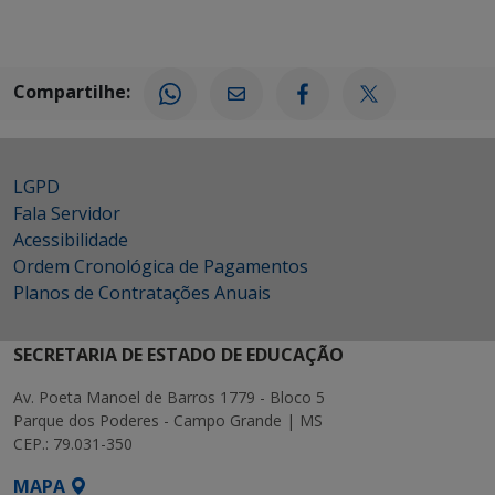
Compartilhe:
LGPD
Fala Servidor
Acessibilidade
Ordem Cronológica de Pagamentos
Planos de Contratações Anuais
SECRETARIA DE ESTADO DE EDUCAÇÃO
Av. Poeta Manoel de Barros 1779 - Bloco 5
Parque dos Poderes - Campo Grande | MS
CEP.: 79.031-350
MAPA