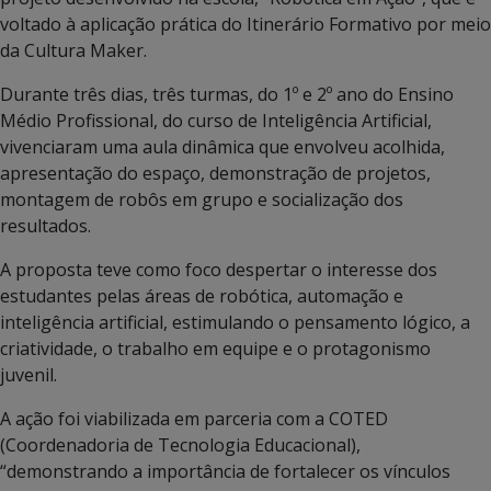
voltado à aplicação prática do Itinerário Formativo por meio
da Cultura Maker.
Durante três dias, três turmas, do 1º e 2º ano do Ensino
Médio Profissional, do curso de Inteligência Artificial,
vivenciaram uma aula dinâmica que envolveu acolhida,
apresentação do espaço, demonstração de projetos,
montagem de robôs em grupo e socialização dos
resultados.
A proposta teve como foco despertar o interesse dos
estudantes pelas áreas de robótica, automação e
inteligência artificial, estimulando o pensamento lógico, a
criatividade, o trabalho em equipe e o protagonismo
juvenil.
A ação foi viabilizada em parceria com a COTED
(Coordenadoria de Tecnologia Educacional),
“demonstrando a importância de fortalecer os vínculos