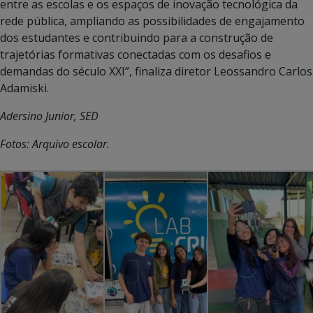
entre as escolas e os espaços de inovação tecnológica da
rede pública, ampliando as possibilidades de engajamento
dos estudantes e contribuindo para a construção de
trajetórias formativas conectadas com os desafios e
demandas do século XXI”, finaliza diretor Leossandro Carlos
Adamiski.
Adersino Junior, SED
Fotos: Arquivo escolar.