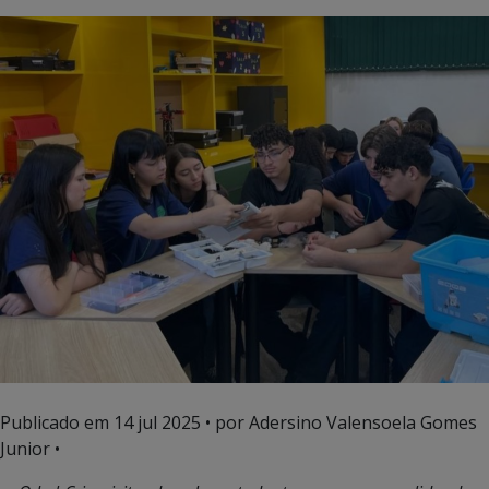
Publicado em
14 jul 2025
• por Adersino Valensoela Gomes
Junior •