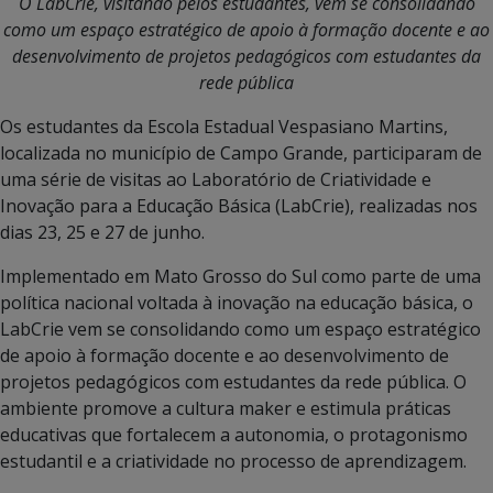
O LabCrie, visitando pelos estudantes, vem se consolidando
como um espaço estratégico de apoio à formação docente e ao
desenvolvimento de projetos pedagógicos com estudantes da
rede pública
Os estudantes da Escola Estadual Vespasiano Martins,
localizada no município de Campo Grande, participaram de
uma série de visitas ao Laboratório de Criatividade e
Inovação para a Educação Básica (LabCrie), realizadas nos
dias 23, 25 e 27 de junho.
Implementado em Mato Grosso do Sul como parte de uma
política nacional voltada à inovação na educação básica, o
LabCrie vem se consolidando como um espaço estratégico
de apoio à formação docente e ao desenvolvimento de
projetos pedagógicos com estudantes da rede pública. O
ambiente promove a cultura maker e estimula práticas
educativas que fortalecem a autonomia, o protagonismo
estudantil e a criatividade no processo de aprendizagem.