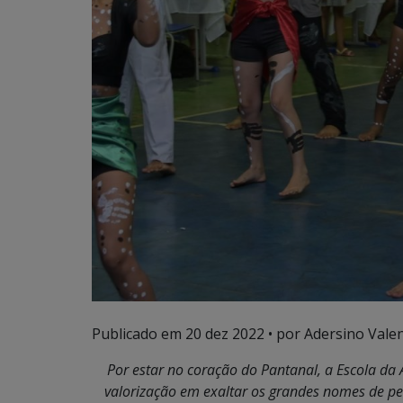
Publicado em
20 dez 2022
• por Adersino Vale
Por estar no coração do Pantanal,
a Escola da 
valorização em exaltar os grandes nomes de p