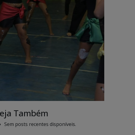
eja Também
Sem posts recentes disponíveis.