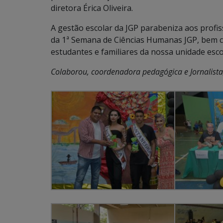
diretora Érica Oliveira.
A gestão escolar da JGP parabeniza aos profis
da 1ª Semana de Ciências Humanas JGP, bem c
estudantes e familiares da nossa unidade esco
Colaborou, coordenadora pedagógica e Jornalista