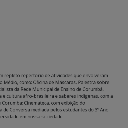
repleto repertório de atividades que envolveram
 Médio, como: Oficina de Máscaras, Palestra sobre
cialista da Rede Municipal de Ensino de Corumbá,
 e cultura afro-brasileira e saberes indígenas, com a
de Corumba; Cinemateca, com exibição do
a de Conversa mediada pelos estudantes do 3º Ano
versidade em nossa sociedade.