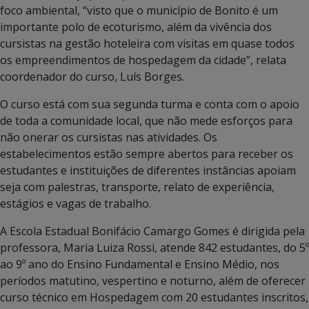
foco ambiental, “visto que o município de Bonito é um
importante polo de ecoturismo, além da vivência dos
cursistas na gestão hoteleira com visitas em quase todos
os empreendimentos de hospedagem da cidade”, relata
coordenador do curso, Luís Borges.
O curso está com sua segunda turma e conta com o apoio
de toda a comunidade local, que não mede esforços para
não onerar os cursistas nas atividades. Os
estabelecimentos estão sempre abertos para receber os
estudantes e instituições de diferentes instâncias apoiam
seja com palestras, transporte, relato de experiência,
estágios e vagas de trabalho.
A Escola Estadual Bonifácio Camargo Gomes é dirigida pela
professora, Maria Luiza Rossi, atende 842 estudantes, do 5º
ao 9º ano do Ensino Fundamental e Ensino Médio, nos
períodos matutino, vespertino e noturno, além de oferecer
curso técnico em Hospedagem com 20 estudantes inscritos,