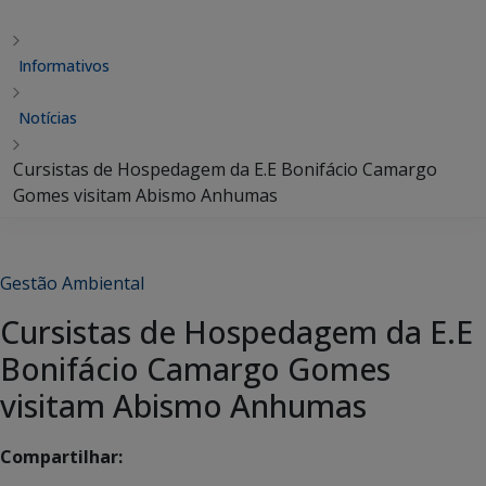
Informativos
Notícias
Cursistas de Hospedagem da E.E Bonifácio Camargo
Gomes visitam Abismo Anhumas
Gestão Ambiental
Cursistas de Hospedagem da E.E
Bonifácio Camargo Gomes
visitam Abismo Anhumas
Compartilhar: