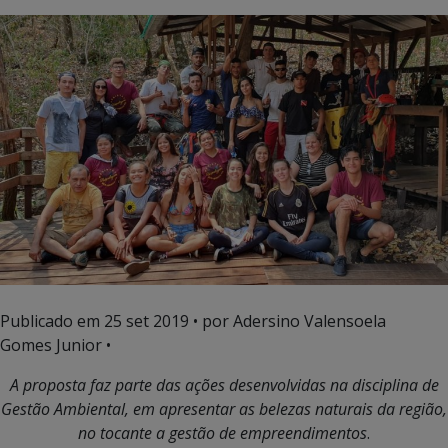
Publicado em
25 set 2019
• por Adersino Valensoela
Gomes Junior •
A proposta faz parte das ações desenvolvidas na disciplina de
Gestão Ambiental, em apresentar as belezas naturais da região,
no tocante a gestão de empreendimentos
.