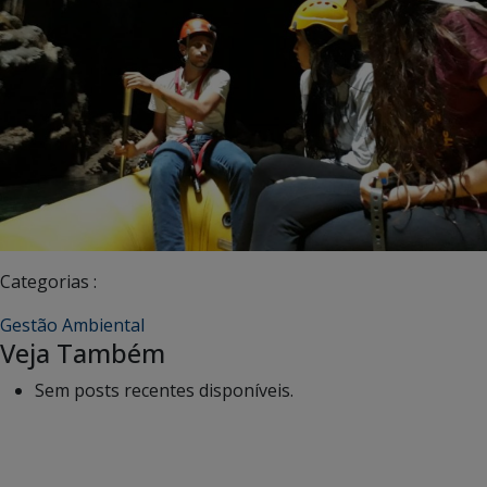
Categorias :
Gestão Ambiental
Veja Também
Sem posts recentes disponíveis.