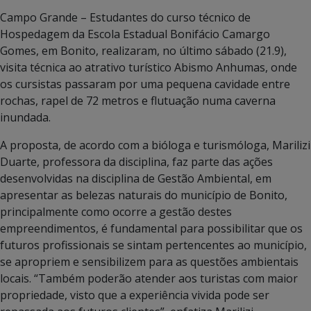
Campo Grande – Estudantes do curso técnico de
Hospedagem da Escola Estadual Bonifácio Camargo
Gomes, em Bonito, realizaram, no último sábado (21.9),
visita técnica ao atrativo turístico Abismo Anhumas, onde
os cursistas passaram por uma pequena cavidade entre
rochas, rapel de 72 metros e flutuação numa caverna
inundada.
A proposta, de acordo com a bióloga e turismóloga, Marilizi
Duarte, professora da disciplina, faz parte das ações
desenvolvidas na disciplina de Gestão Ambiental, em
apresentar as belezas naturais do município de Bonito,
principalmente como ocorre a gestão destes
empreendimentos, é fundamental para possibilitar que os
futuros profissionais se sintam pertencentes ao município,
se apropriem e sensibilizem para as questões ambientais
locais. “Também poderão atender aos turistas com maior
propriedade, visto que a experiência vivida pode ser