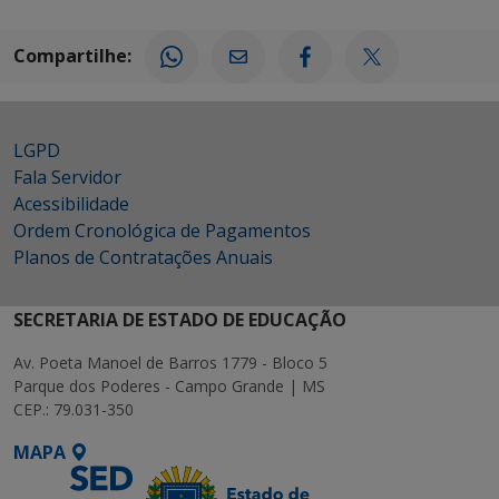
Compartilhe:
LGPD
Fala Servidor
Acessibilidade
Ordem Cronológica de Pagamentos
Planos de Contratações Anuais
SECRETARIA DE ESTADO DE EDUCAÇÃO
Av. Poeta Manoel de Barros 1779 - Bloco 5
Parque dos Poderes - Campo Grande | MS
CEP.: 79.031-350
MAPA