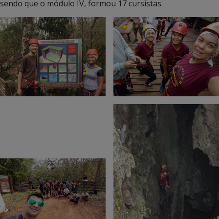
sendo que o módulo IV, formou 17 cursistas.