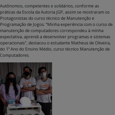
Autônomos, competentes e solidários, conforme as
práticas da Escola da Autoria JGP, assim se mostraram os
Protagonistas do curso técnico de Manutenção e
Programação de Jogos. “Minha experiência com o curso de
manutenção de computadores correspondeu à minha
expectativa, aprendi a desenvolver programas e sistemas
operacionais”, destacou o estudante Matheus de Oliveira,
do 1º Ano do Ensino Médio, curso técnico Manutenção de
Computadores.