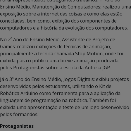
Ensino Médio, Manutenção de Computadores: realizou uma
exposição sobre a internet das coisas e como elas estão
conectadas, bem como, exibição dos componentes de
computadores e a história da evolução dos computadores.
No 2º Ano do Ensino Médio, Assistente de Projeto de
Games: realizou exibições de técnicas de animação,
principalmente a técnica chamada Stop Motion, onde foi
exibida para o público uma breve animação produzida
pelos Protagonistas sobre a escola da Autoria JGP.
Já o 3º Ano do Ensino Médio, Jogos Digitais: exibiu projetos
desenvolvidos pelos estudantes, utilizando o Kit de
Robótica Arduino como ferramenta para a aplicação da
linguagem de programação na robótica. Também foi
exibida uma apresentação e teste de um jogo desenvolvido
pelos formandos.
Protagonistas