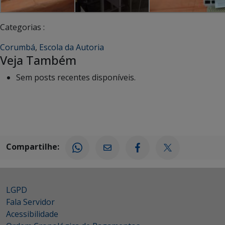
Categorias :
Corumbá
,
Escola da Autoria
Veja Também
Sem posts recentes disponíveis.
Compartilhe:
LGPD
Fala Servidor
Acessibilidade