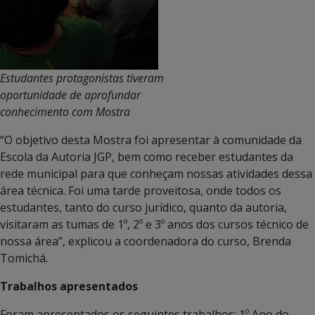
Estudantes protagonistas tiveram
oportunidade de aprofundar
conhecimento com Mostra
“O objetivo desta Mostra foi apresentar à comunidade da
Escola da Autoria JGP, bem como receber estudantes da
rede municipal para que conheçam nossas atividades dessa
área técnica. Foi uma tarde proveitosa, onde todos os
estudantes, tanto do curso jurídico, quanto da autoria,
visitaram as tumas de 1º, 2º e 3º anos dos cursos técnico de
nossa área”, explicou a coordenadora do curso, Brenda
Tomichá.
Trabalhos apresentados
Foram apresentados os seguintes trabalhos: 1º Ano do