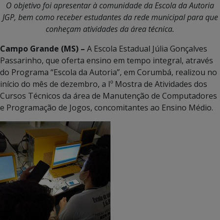
O objetivo foi apresentar à comunidade da Escola da Autoria
JGP, bem como receber estudantes da rede municipal para que
conheçam atividades da área técnica.
Campo Grande (MS) –
A Escola Estadual Júlia Gonçalves
Passarinho, que oferta ensino em tempo integral, através
do Programa “Escola da Autoria”, em Corumbá, realizou no
início do mês de dezembro, a Iº Mostra de Atividades dos
Cursos Técnicos da área de Manutenção de Computadores
e Programação de Jogos, concomitantes ao Ensino Médio.