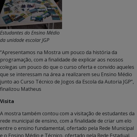
Estudantes do Ensino Médio
da unidade escolar JGP
“Apresentamos na Mostra um pouco da história da
programação, com a finalidade de explicar aos nossos
colegas um pouco do que o curso oferta e convido aqueles
que se interessam na área a realizarem seu Ensino Médio
junto ao Curso Técnico de Jogos da Escola da Autoria JGP”,
finalizou Matheus
Visita
A mostra também contou com a visitação de estudantes da
rede municipal de ensino, com a finalidade de criar um elo
entre o ensino fundamental, ofertado pela Rede Municipal
e o Ensino Médio e Técnico, ofertado pela Rede Estadual.