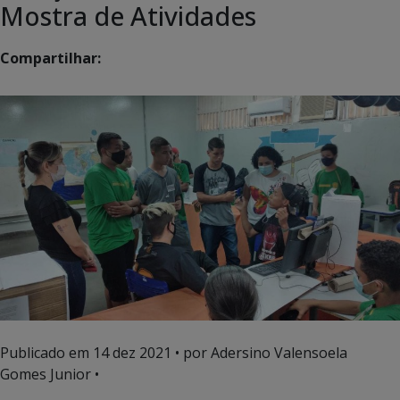
Mostra de Atividades
Compartilhar:
Publicado em
14 dez 2021
• por Adersino Valensoela
Gomes Junior •