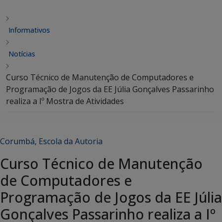
Informativos
Notícias
Curso Técnico de Manutenção de Computadores e
Programação de Jogos da EE Júlia Gonçalves Passarinho
realiza a Iº Mostra de Atividades
Corumbá
,
Escola da Autoria
Curso Técnico de Manutenção
de Computadores e
Programação de Jogos da EE Júlia
Gonçalves Passarinho realiza a Iº