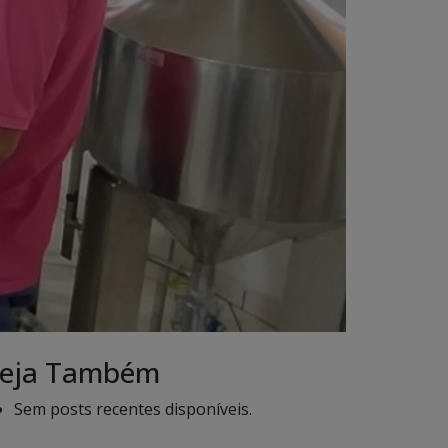
eja Também
Sem posts recentes disponíveis.