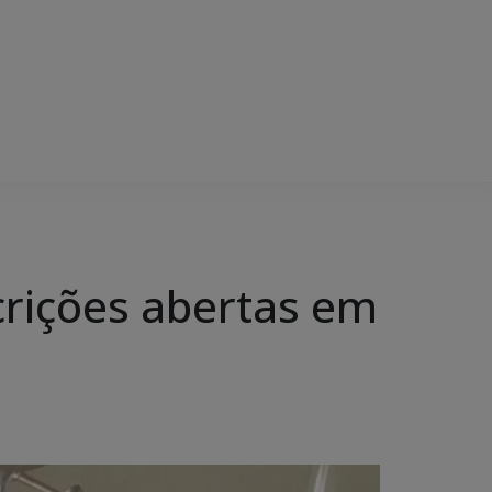
rições abertas em