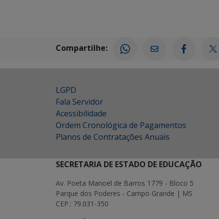
Compartilhe:
LGPD
Fala Servidor
Acessibilidade
Ordem Cronológica de Pagamentos
Planos de Contratações Anuais
SECRETARIA DE ESTADO DE EDUCAÇÃO
Av. Poeta Manoel de Barros 1779 - Bloco 5
Parque dos Poderes - Campo Grande | MS
CEP.: 79.031-350