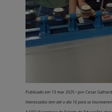
Publicado em
13 mar 2025
• por Cezar Galhard
Interessados tem até o dia 16 para se inscrevere