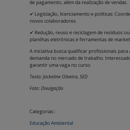
de pagamento, além da realização de vendas.
✔ Legislação, licenciamento e políticas: Coord
novos colaboradores.
✔ Redução, reuso e reciclagem de resíduos ou
planilhas eletrônicas e ferramentas de marketi
A iniciativa busca qualificar profissionais pa
demanda no mercado de trabalho. Interessados
garantir uma vaga no curso.
Texto: Jackeline Oliveira, SED
Foto: Divulgação
Categorias :
Educação Ambiental