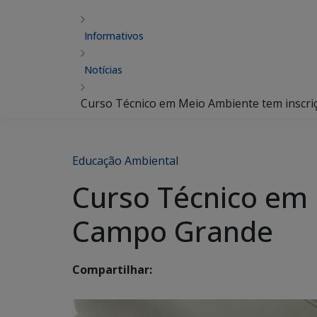
Informativos
Notícias
Curso Técnico em Meio Ambiente tem inscr
Educação Ambiental
Curso Técnico em 
Campo Grande
Compartilhar: