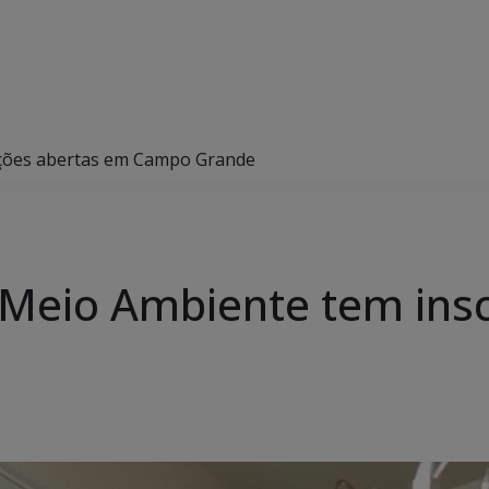
ições abertas em Campo Grande
Meio Ambiente tem insc