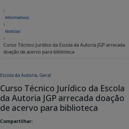
Informativos
Notícias
Curso Técnico Jurídico da Escola da Autoria JGP arrecada
doação de acervo para biblioteca
Escola da Autoria
,
Geral
Curso Técnico Jurídico da Escola
da Autoria JGP arrecada doação
de acervo para biblioteca
Compartilhar: