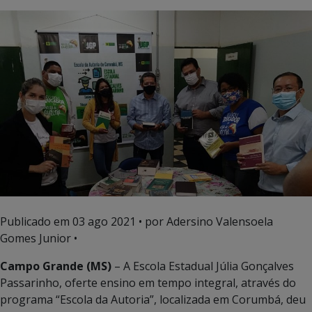
Publicado em
03 ago 2021
• por Adersino Valensoela
Gomes Junior •
Campo Grande (MS)
– A Escola Estadual Júlia Gonçalves
Passarinho, oferte ensino em tempo integral, através do
programa “Escola da Autoria”, localizada em Corumbá, deu