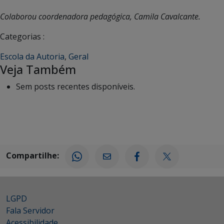
Colaborou coordenadora pedagógica, Camila Cavalcante.
Categorias :
Escola da Autoria
,
Geral
Veja Também
Sem posts recentes disponíveis.
Compartilhe:
LGPD
Fala Servidor
Acessibilidade