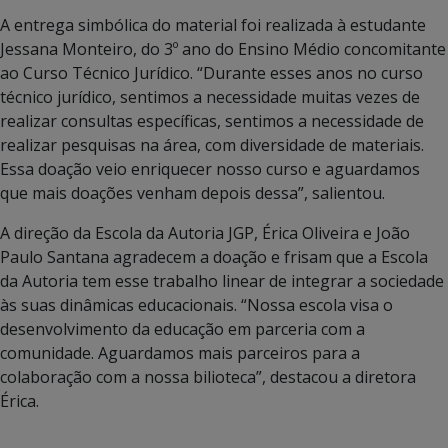
A entrega simbólica do material foi realizada à estudante
Jessana Monteiro, do 3º ano do Ensino Médio concomitante
ao Curso Técnico Jurídico. “Durante esses anos no curso
técnico jurídico, sentimos a necessidade muitas vezes de
realizar consultas específicas, sentimos a necessidade de
realizar pesquisas na área, com diversidade de materiais.
Essa doação veio enriquecer nosso curso e aguardamos
que mais doações venham depois dessa”, salientou.
A direção da Escola da Autoria JGP, Érica Oliveira e João
Paulo Santana agradecem a doação e frisam que a Escola
da Autoria tem esse trabalho linear de integrar a sociedade
às suas dinâmicas educacionais. “Nossa escola visa o
desenvolvimento da educação em parceria com a
comunidade. Aguardamos mais parceiros para a
colaboração com a nossa bilioteca”, destacou a diretora
Érica.