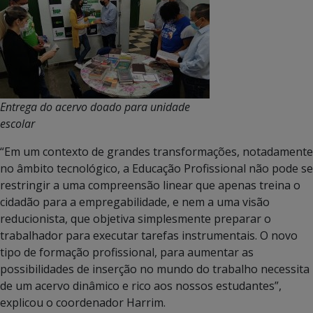
Entrega do acervo doado para unidade
escolar
“Em um contexto de grandes transformações, notadamente
no âmbito tecnológico, a Educação Profissional não pode se
restringir a uma compreensão linear que apenas treina o
cidadão para a empregabilidade, e nem a uma visão
reducionista, que objetiva simplesmente preparar o
trabalhador para executar tarefas instrumentais. O novo
tipo de formação profissional, para aumentar as
possibilidades de inserção no mundo do trabalho necessita
de um acervo dinâmico e rico aos nossos estudantes”,
explicou o coordenador Harrim.