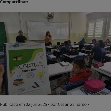
Compartilhar:
Publicado em
02 jun 2025
• por Cezar Galhardo •