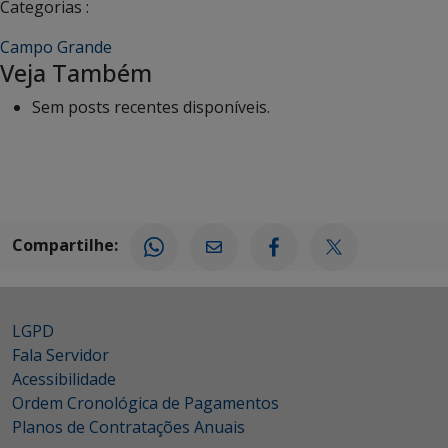
Categorias :
Campo Grande
Veja Também
Sem posts recentes disponíveis.
Compartilhe:
LGPD
Fala Servidor
Acessibilidade
Ordem Cronológica de Pagamentos
Planos de Contratações Anuais