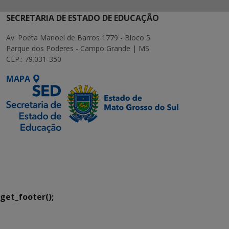
SECRETARIA DE ESTADO DE EDUCAÇÃO
Av. Poeta Manoel de Barros 1779 - Bloco 5
Parque dos Poderes - Campo Grande | MS
CEP.: 79.031-350
MAPA
SETDIG | Secretaria-
Executiva de
Transformação Digital
get_footer();