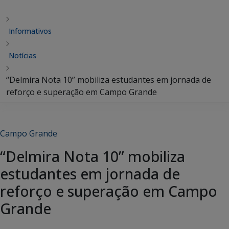
Informativos
Notícias
“Delmira Nota 10” mobiliza estudantes em jornada de
reforço e superação em Campo Grande
Campo Grande
“Delmira Nota 10” mobiliza
estudantes em jornada de
reforço e superação em Campo
Grande