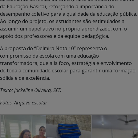
da Educação Básica), reforçando a importância do
desempenho coletivo para a qualidade da educação pública.
Ao longo do projeto, os estudantes são estimulados a
assumir um papel ativo no próprio aprendizado, com o
apoio dos professores e da equipe pedagógica.
A proposta do “Delmira Nota 10” representa o
compromisso da escola com uma educação
transformadora, que alia foco, estratégia e envolvimento
de toda a comunidade escolar para garantir uma formação
sólida e de excelência.
Texto: Jackeline Oliveira, SED
Fotos: Arquivo escolar