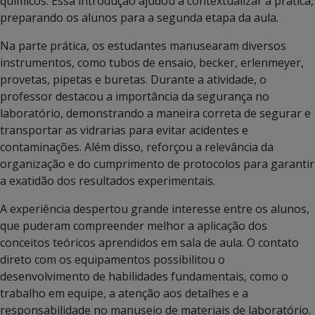
químicos. Essa introdução ajudou a contextualizar a prática,
preparando os alunos para a segunda etapa da aula.
Na parte prática, os estudantes manusearam diversos
instrumentos, como tubos de ensaio, becker, erlenmeyer,
provetas, pipetas e buretas. Durante a atividade, o
professor destacou a importância da segurança no
laboratório, demonstrando a maneira correta de segurar e
transportar as vidrarias para evitar acidentes e
contaminações. Além disso, reforçou a relevância da
organização e do cumprimento de protocolos para garantir
a exatidão dos resultados experimentais.
A experiência despertou grande interesse entre os alunos,
que puderam compreender melhor a aplicação dos
conceitos teóricos aprendidos em sala de aula. O contato
direto com os equipamentos possibilitou o
desenvolvimento de habilidades fundamentais, como o
trabalho em equipe, a atenção aos detalhes e a
responsabilidade no manuseio de materiais de laboratório.