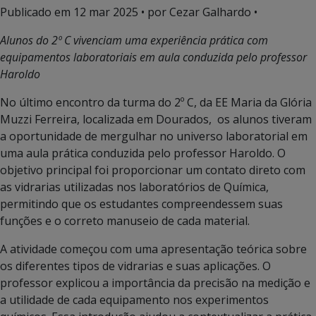
Publicado em
12 mar 2025
• por Cezar Galhardo •
Alunos do 2º C vivenciam uma experiência prática com
equipamentos laboratoriais em aula conduzida pelo professor
Haroldo
No último encontro da turma do 2º C, da EE Maria da Glória
Muzzi Ferreira, localizada em Dourados, os alunos tiveram
a oportunidade de mergulhar no universo laboratorial em
uma aula prática conduzida pelo professor Haroldo. O
objetivo principal foi proporcionar um contato direto com
as vidrarias utilizadas nos laboratórios de Química,
permitindo que os estudantes compreendessem suas
funções e o correto manuseio de cada material.
A atividade começou com uma apresentação teórica sobre
os diferentes tipos de vidrarias e suas aplicações. O
professor explicou a importância da precisão na medição e
a utilidade de cada equipamento nos experimentos