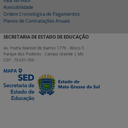
Fala Servidor
Acessibilidade
Ordem Cronológica de Pagamentos
Planos de Contratações Anuais
SECRETARIA DE ESTADO DE EDUCAÇÃO
Av. Poeta Manoel de Barros 1779 - Bloco 5
Parque dos Poderes - Campo Grande | MS
CEP.: 79.031-350
MAPA
SETDIG | Secretaria-
Executiva de
Transformação Digital