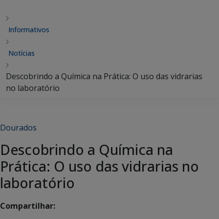
Informativos
Notícias
Descobrindo a Química na Prática: O uso das vidrarias
no laboratório
Dourados
Descobrindo a Química na
Prática: O uso das vidrarias no
laboratório
Compartilhar: