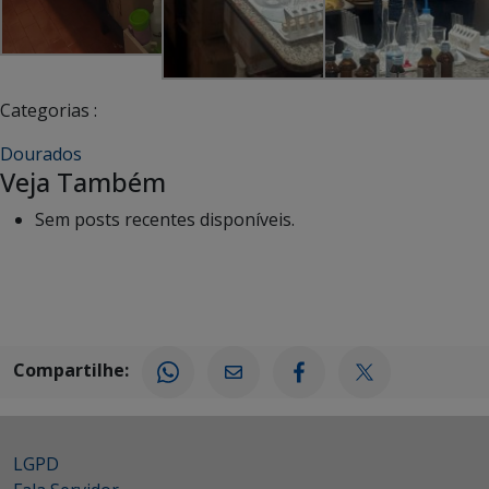
Categorias :
Dourados
Veja Também
Sem posts recentes disponíveis.
Compartilhe:
LGPD