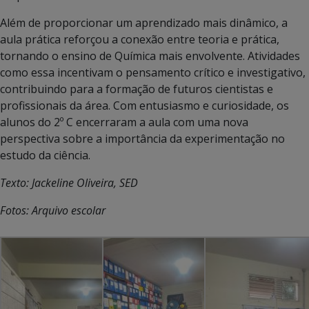
Além de proporcionar um aprendizado mais dinâmico, a
aula prática reforçou a conexão entre teoria e prática,
tornando o ensino de Química mais envolvente. Atividades
como essa incentivam o pensamento crítico e investigativo,
contribuindo para a formação de futuros cientistas e
profissionais da área. Com entusiasmo e curiosidade, os
alunos do 2º C encerraram a aula com uma nova
perspectiva sobre a importância da experimentação no
estudo da ciência.
Texto: Jackeline Oliveira, SED
Fotos: Arquivo escolar