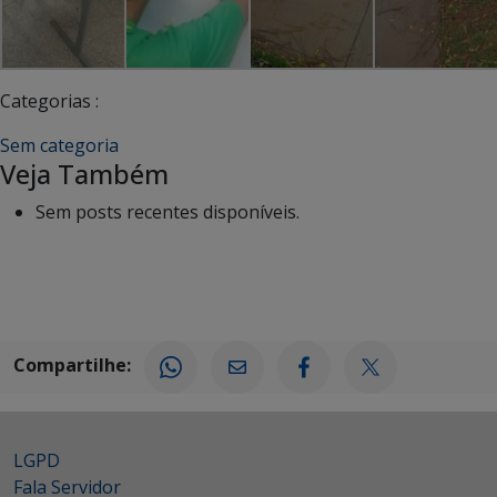
Categorias :
Sem categoria
Veja Também
Sem posts recentes disponíveis.
Compartilhe:
LGPD
Fala Servidor