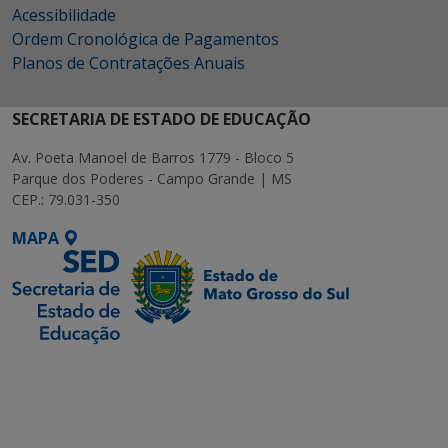
Acessibilidade
Ordem Cronológica de Pagamentos
Planos de Contratações Anuais
SECRETARIA DE ESTADO DE EDUCAÇÃO
Av. Poeta Manoel de Barros 1779 - Bloco 5
Parque dos Poderes - Campo Grande | MS
CEP.: 79.031-350
MAPA
SETDIG | Secretaria-
Executiva de
Transformação Digital