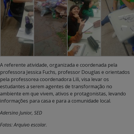
A referente atividade, organizada e coordenada pela
professora Jessica Fuchs, professor Douglas e orientados
pela professorea coordenadora Lili, visa levar os
estudantes a serem agentes de transformação no
ambiente em que vivem, ativos e protagonistas, levando
informações para casa e para a comunidade local.
Adersino Junior, SED
Fotos: Arquivo escolar.