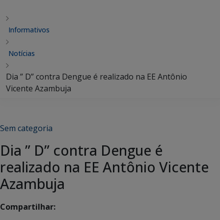
Informativos
Notícias
Dia ” D” contra Dengue é realizado na EE Antônio
Vicente Azambuja
Sem categoria
Dia ” D” contra Dengue é
realizado na EE Antônio Vicente
Azambuja
Compartilhar: