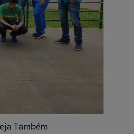
eja Também