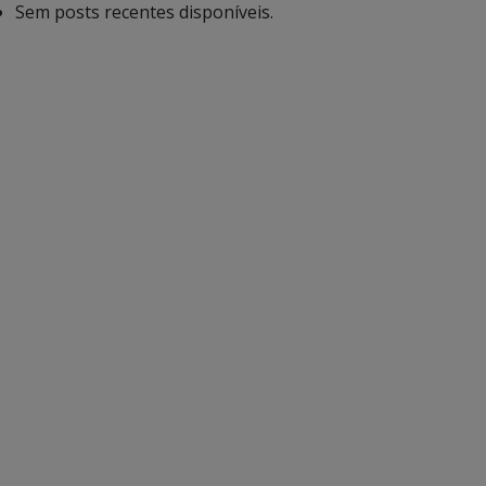
Sem posts recentes disponíveis.