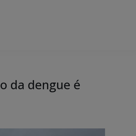
to da dengue é