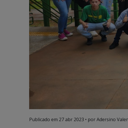
Publicado em
27 abr 2023
• por Adersino Vale