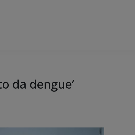
to da dengue’