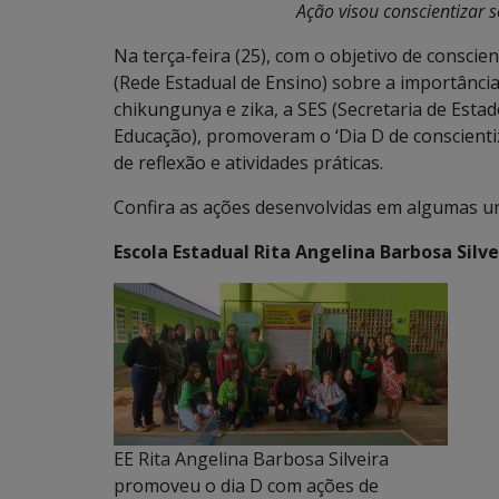
Ação visou conscientizar 
Na terça-feira (25), com o objetivo de consci
(Rede Estadual de Ensino) sobre a importância
chikungunya e zika, a SES (Secretaria de Estad
Educação), promoveram o ‘Dia D de conscien
de reflexão e atividades práticas.
Confira as ações desenvolvidas em algumas un
Escola Estadual Rita Angelina Barbosa Silve
EE Rita Angelina Barbosa Silveira
promoveu o dia D com ações de