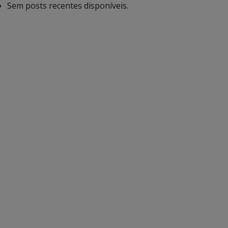
Sem posts recentes disponíveis.