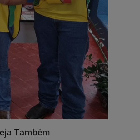
eja Também