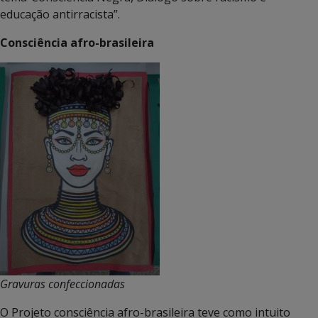
educação antirracista”.
Consciência afro-brasileira
Gravuras confeccionadas
O Projeto consciência afro-brasileira teve como intuito