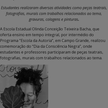
Estudantes realizaram diversas atividades como peças teatrais,
fotografias, murais com trabalhos relacionados ao tema,
gravuras, colagens e pinturas
.
A Escola Estadual Olinda Conceição Teixeira Bacha, que
oferta ensino em tempo integral, por intermédio do
Programa “Escola da Autoria”, em Campo Grande, realizou
comemoração do “Dia da Consciência Negra”, onde
estudantes e professores participaram de peças teatrais,
fotografias, murais com trabalhos relacionados ao tema.