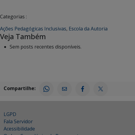
Categorias :
Ações Pedagógicas Inclusivas
,
Escola da Autoria
Veja Também
Sem posts recentes disponíveis.
Compartilhe:
LGPD
Fala Servidor
Acessibilidade