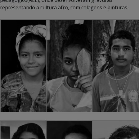
representando a cultura afro, com colagens e pinturas.