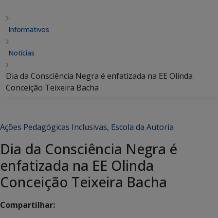
Informativos
Notícias
Dia da Consciência Negra é enfatizada na EE Olinda
Conceição Teixeira Bacha
Ações Pedagógicas Inclusivas
,
Escola da Autoria
Dia da Consciência Negra é
enfatizada na EE Olinda
Conceição Teixeira Bacha
Compartilhar: