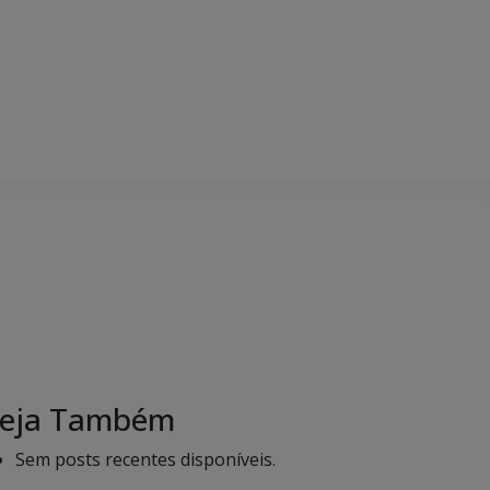
eja Também
Sem posts recentes disponíveis.