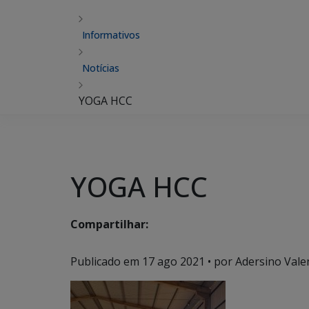
Informativos
Notícias
YOGA HCC
YOGA HCC
Compartilhar:
Publicado em
17 ago 2021
• por Adersino Vale