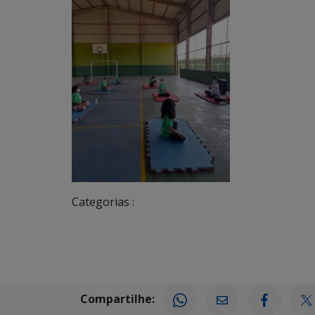
Categorias :
Compartilhe: