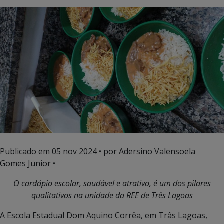
Publicado em
05 nov 2024
• por Adersino Valensoela
Gomes Junior •
O cardápio escolar, saudável e atrativo, é um dos pilares
qualitativos na unidade da REE de Três Lagoas
A Escola Estadual Dom Aquino Corrêa, em Trâs Lagoas,