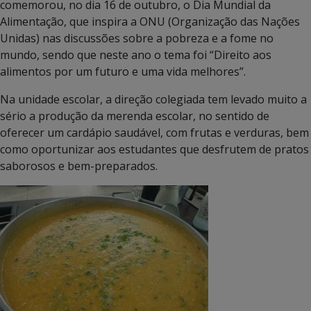
comemorou, no dia 16 de outubro, o Dia Mundial da
Alimentação, que inspira a ONU (Organização das Nações
Unidas) nas discussões sobre a pobreza e a fome no
mundo, sendo que neste ano o tema foi “Direito aos
alimentos por um futuro e uma vida melhores”.
Na unidade escolar, a direção colegiada tem levado muito a
sério a produção da merenda escolar, no sentido de
oferecer um cardápio saudável, com frutas e verduras, bem
como oportunizar aos estudantes que desfrutem de pratos
saborosos e bem-preparados.