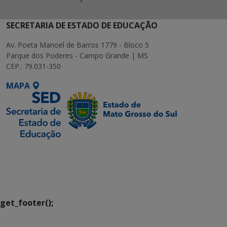
SECRETARIA DE ESTADO DE EDUCAÇÃO
Av. Poeta Manoel de Barros 1779 - Bloco 5
Parque dos Poderes - Campo Grande | MS
CEP.: 79.031-350
MAPA
SETDIG | Secretaria-
Executiva de
Transformação Digital
get_footer();