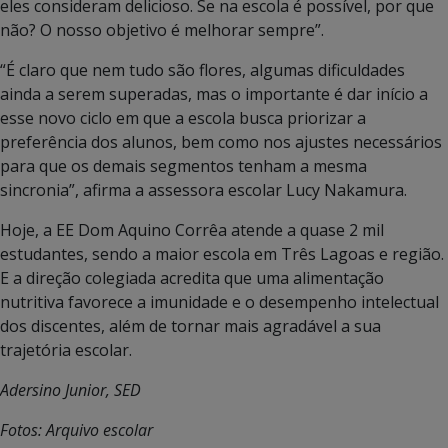
eles consideram delicioso. Se na escola é possível, por que
não? O nosso objetivo é melhorar sempre”.
“É claro que nem tudo são flores, algumas dificuldades
ainda a serem superadas, mas o importante é dar início a
esse novo ciclo em que a escola busca priorizar a
preferência dos alunos, bem como nos ajustes necessários
para que os demais segmentos tenham a mesma
sincronia”, afirma a assessora escolar Lucy Nakamura.
Hoje, a EE Dom Aquino Corrêa atende a quase 2 mil
estudantes, sendo a maior escola em Três Lagoas e região.
E a direção colegiada acredita que uma alimentação
nutritiva favorece a imunidade e o desempenho intelectual
dos discentes, além de tornar mais agradável a sua
trajetória escolar.
Adersino Junior, SED
Fotos: Arquivo escolar