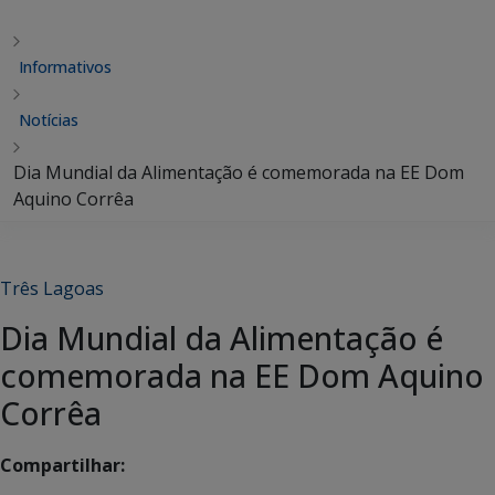
Informativos
Notícias
Dia Mundial da Alimentação é comemorada na EE Dom
Aquino Corrêa
Três Lagoas
Dia Mundial da Alimentação é
comemorada na EE Dom Aquino
Corrêa
Compartilhar: