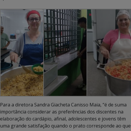
Para a diretora Sandra Giacheta Canisso Maia, “é de suma
importância considerar as preferências dos discentes na
elaboração do cardápio, afinal, adolescentes e jovens têm
uma grande satisfação quando o prato corresponde ao que