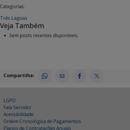
Categorias :
Três Lagoas
Veja Também
Sem posts recentes disponíveis.
Compartilhe:
LGPD
Fala Servidor
Acessibilidade
Ordem Cronológica de Pagamentos
Planos de Contratações Anuais