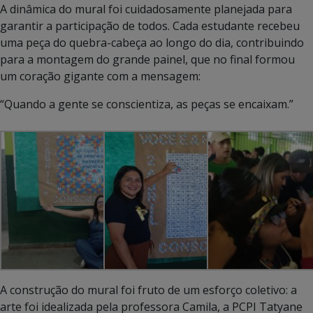
A dinâmica do mural foi cuidadosamente planejada para
garantir a participação de todos. Cada estudante recebeu
uma peça do quebra-cabeça ao longo do dia, contribuindo
para a montagem do grande painel, que no final formou
um coração gigante com a mensagem:
“Quando a gente se conscientiza, as peças se encaixam.”
A construção do mural foi fruto de um esforço coletivo: a
arte foi idealizada pela professora Camila, a PCPI Tatyane