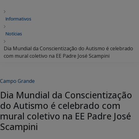
Informativos
Notícias
Dia Mundial da Conscientização do Autismo é celebrado
com mural coletivo na EE Padre José Scampini
Campo Grande
Dia Mundial da Conscientização
do Autismo é celebrado com
mural coletivo na EE Padre José
Scampini