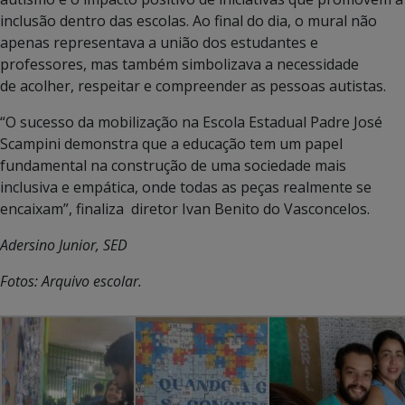
inclusão dentro das escolas. Ao final do dia, o mural não
apenas representava a união dos estudantes e
professores, mas também simbolizava a necessidade
de acolher, respeitar e compreender as pessoas autistas.
“O sucesso da mobilização na Escola Estadual Padre José
Scampini demonstra que a educação tem um papel
fundamental na construção de uma sociedade mais
inclusiva e empática, onde todas as peças realmente se
encaixam”, finaliza diretor Ivan Benito do Vasconcelos.
Adersino Junior, SED
Fotos: Arquivo escolar.