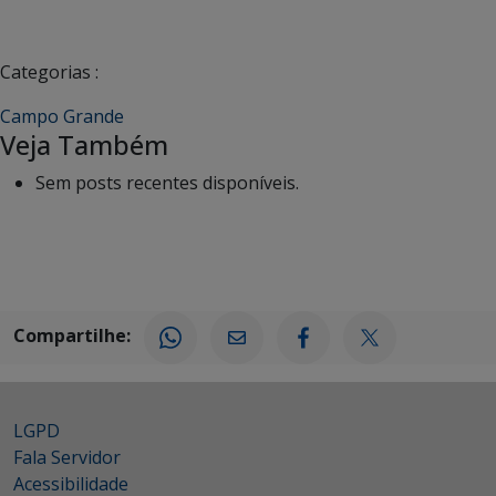
Categorias :
Campo Grande
Veja Também
Sem posts recentes disponíveis.
Compartilhe:
LGPD
Fala Servidor
Acessibilidade