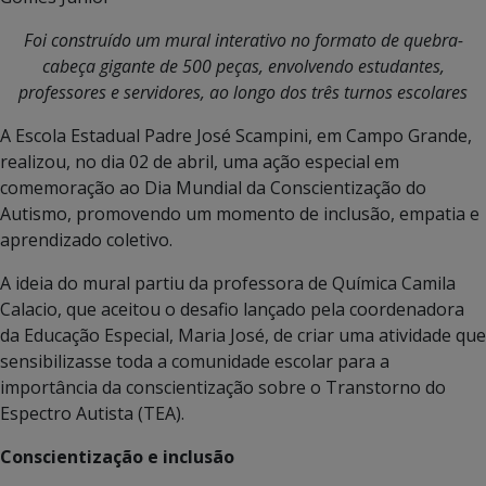
Foi construído um mural interativo no formato de quebra-
cabeça gigante de 500 peças, envolvendo estudantes,
professores e servidores, ao longo dos três turnos escolares
A Escola Estadual Padre José Scampini, em Campo Grande,
realizou, no dia 02 de abril, uma ação especial em
comemoração ao Dia Mundial da Conscientização do
Autismo, promovendo um momento de inclusão, empatia e
aprendizado coletivo.
A ideia do mural partiu da professora de Química Camila
Calacio, que aceitou o desafio lançado pela coordenadora
da Educação Especial, Maria José, de criar uma atividade que
sensibilizasse toda a comunidade escolar para a
importância da conscientização sobre o Transtorno do
Espectro Autista (TEA).
Conscientização e inclusão