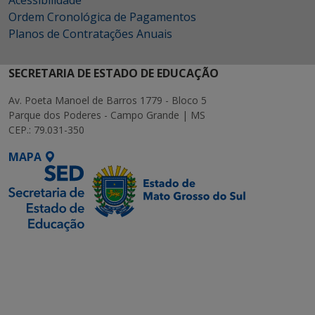
Ordem Cronológica de Pagamentos
Planos de Contratações Anuais
SECRETARIA DE ESTADO DE EDUCAÇÃO
Av. Poeta Manoel de Barros 1779 - Bloco 5
Parque dos Poderes - Campo Grande | MS
CEP.: 79.031-350
MAPA
SETDIG | Secretaria-
Executiva de
Transformação Digital