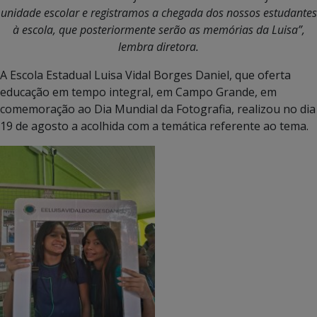
unidade escolar e registramos a chegada dos nossos estudantes
à escola, que posteriormente serão as memórias da Luisa”,
lembra diretora.
A Escola Estadual Luisa Vidal Borges Daniel, que oferta
educação em tempo integral, em Campo Grande, em
comemoração ao Dia Mundial da Fotografia, realizou no dia
19 de agosto a acolhida com a temática referente ao tema.