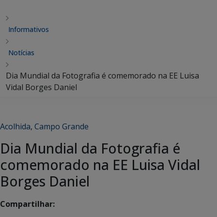
Informativos
Notícias
Dia Mundial da Fotografia é comemorado na EE Luisa
Vidal Borges Daniel
Acolhida
,
Campo Grande
Dia Mundial da Fotografia é
comemorado na EE Luisa Vidal
Borges Daniel
Compartilhar: