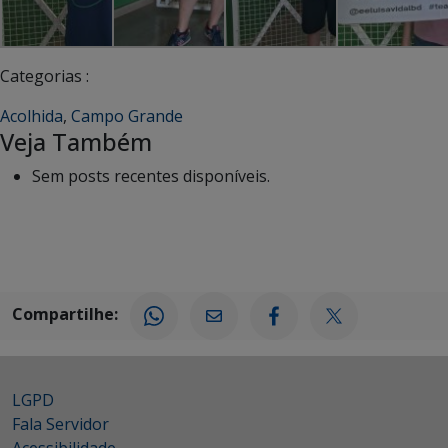
Categorias :
Acolhida
,
Campo Grande
Veja Também
Sem posts recentes disponíveis.
Compartilhe:
LGPD
Fala Servidor
Acessibilidade