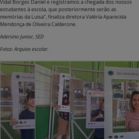
Vidal Borges Daniel e registramos a chegada dos nossos
estudantes à escola, que posteriormente serão as
memórias da Luisa”, finaliza diretora Valéria Aparecida
Mendonça de Oliveira Calderone.
Adersino Junior, SED
Fotos: Arquivo escolar.