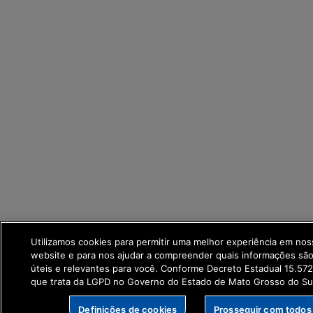
Utilizamos cookies para permitir uma melhor experiência em no
website e para nos ajudar a compreender quais informações são
úteis e relevantes para você. Conforme Decreto Estadual 15.57
que trata da LGPD no Governo do Estado de Mato Grosso do Su
Definições de cookies
Prosseguir com todos