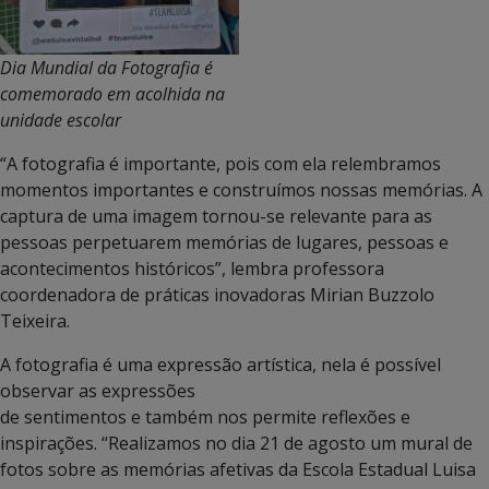
Dia Mundial da Fotografia é
comemorado em acolhida na
unidade escolar
“A fotografia é importante, pois com ela relembramos
momentos importantes e construímos nossas memórias. A
captura de uma imagem tornou-se relevante para as
pessoas perpetuarem memórias de lugares, pessoas e
acontecimentos históricos”, lembra professora
coordenadora de práticas inovadoras Mirian Buzzolo
Teixeira.
A fotografia é uma expressão artística, nela é possível
observar as expressões
de sentimentos e também nos permite reflexões e
inspirações. “Realizamos no dia 21 de agosto um mural de
fotos sobre as memórias afetivas da Escola Estadual Luisa