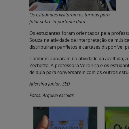
Os estudantes visitaram as turmas para
falar sobre importante data
Os estudantes foram orientados pela professor
Souza na atividade de interpretação da música 
distribuíram panfletos e cartazes disponível 
Também apoiaram na atividade da acolhida, a
Zechetto. A professora Verônica e os estudan
de aula para conversarem com os outros estu
Adersino Junior, SED
Fotos: Arquivo escolar.