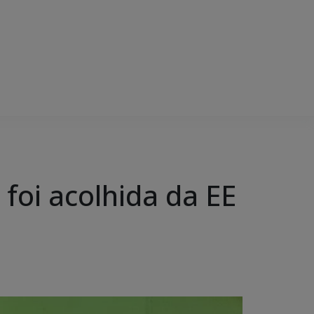
 foi acolhida da EE