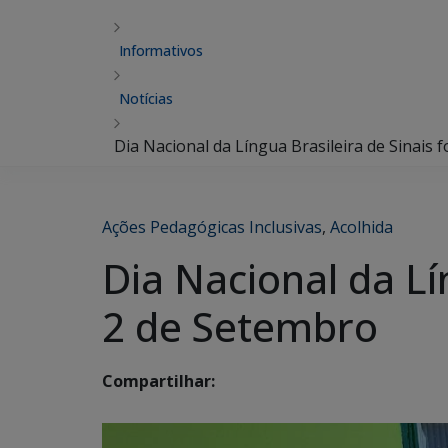
Informativos
Notícias
Dia Nacional da Língua Brasileira de Sinais 
Ações Pedagógicas Inclusivas
,
Acolhida
Dia Nacional da Lí
2 de Setembro
Compartilhar: