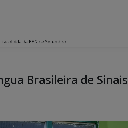
foi acolhida da EE 2 de Setembro
ngua Brasileira de Sinais