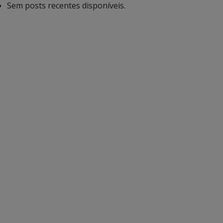
Sem posts recentes disponíveis.