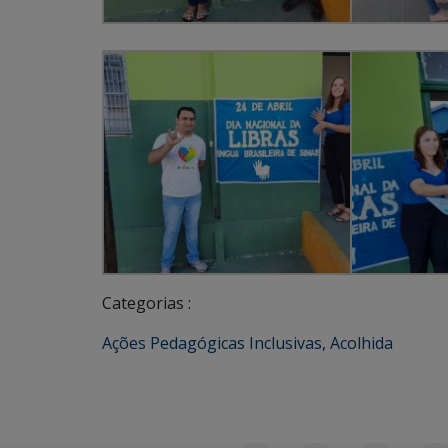
Categorias :
Ações Pedagógicas Inclusivas
,
Acolhida