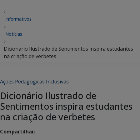
Informativos
Notícias
Dicionário Ilustrado de Sentimentos inspira estudantes
na criação de verbetes
Ações Pedagógicas Inclusivas
Dicionário Ilustrado de
Sentimentos inspira estudantes
na criação de verbetes
Compartilhar: