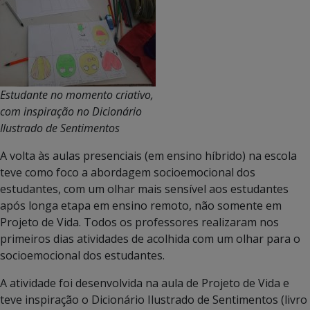
Estudante no momento criativo,
com inspiração no Dicionário
Ilustrado de Sentimentos
A volta às aulas presenciais (em ensino híbrido) na escola
teve como foco a abordagem socioemocional dos
estudantes, com um olhar mais sensível aos estudantes
após longa etapa em ensino remoto, não somente em
Projeto de Vida. Todos os professores realizaram nos
primeiros dias atividades de acolhida com um olhar para o
socioemocional dos estudantes.
A atividade foi desenvolvida na aula de Projeto de Vida e
teve inspiração o Dicionário Ilustrado de Sentimentos (livro