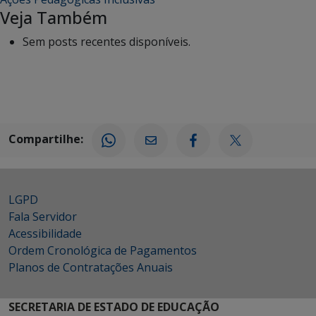
Veja Também
Sem posts recentes disponíveis.
Compartilhe:
LGPD
Fala Servidor
Acessibilidade
Ordem Cronológica de Pagamentos
Planos de Contratações Anuais
SECRETARIA DE ESTADO DE EDUCAÇÃO