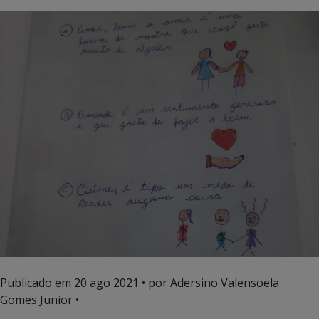
Publicado em
20 ago 2021
• por Adersino Valensoela
Gomes Junior •