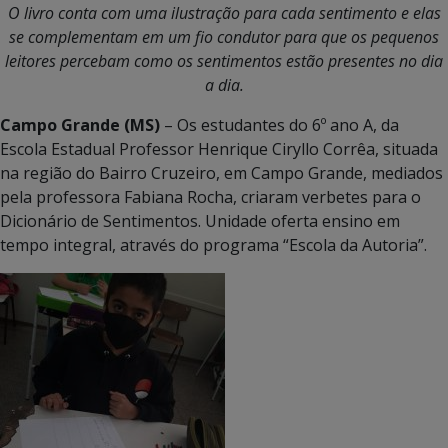
O livro conta com uma ilustração para cada sentimento e elas
se complementam em um fio condutor para que os pequenos
leitores percebam como os sentimentos estão presentes no dia
a dia.
Campo Grande (MS)
– Os estudantes do 6º ano A, da
Escola Estadual Professor Henrique Ciryllo Corrêa, situada
na região do Bairro Cruzeiro, em Campo Grande, mediados
pela professora Fabiana Rocha, criaram verbetes para o
Dicionário de Sentimentos. Unidade oferta ensino em
tempo integral, através do programa “Escola da Autoria”.