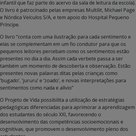
infantil que faz parte do acervo da sala de leitura da escola).
O livro é patrocinado pelas empresas Multilit, Michael Page
e Nórdica Veículos S/A, e tem apoio do Hospital Pequeno
Príncipe.
O livro “conta com uma ilustração para cada sentimento e
elas se complementam em um fio condutor para que os
pequenos leitores percebam como os sentimentos estão
presentes no dia a dia. Assim cada verbete passa a ser
também um momento de descoberta e observação. Estão
presentes novas palavras ditas pelas crianças como
‘bugado’, ‘jururu’ e ‘zoado’, e novas interpretações para
sentimentos como nada e alívio”
O Projeto de Vida possibilita a utilização de estratégias
pedagógicas diferenciadas para aprimorar a aprendizagem
dos estudantes do século XXI, favorecendo o
desenvolvimento das competências socioemocionais e
cognitivas, que promovem o desenvolvimento pleno dos