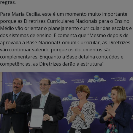
regras.
Para Maria Cecilia, este é um momento muito importante
porque as Diretrizes Curriculares Nacionais para o Ensino
Médio vão orientar o planejamento curricular das escolas e
dos sistemas de ensino. E comenta que “Mesmo depois de
aprovada a Base Nacional Comum Curricular, as Diretrizes
vão continuar valendo porque os documentos são
complementares. Enquanto a Base detalha conteúdos e
competências, as Diretrizes darão a estrutura”.