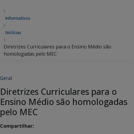
Informativos
Notícias
Diretrizes Curriculares para o Ensino Médio são
homologadas pelo MEC
Geral
Diretrizes Curriculares para o
Ensino Médio são homologadas
pelo MEC
Compartilhar: