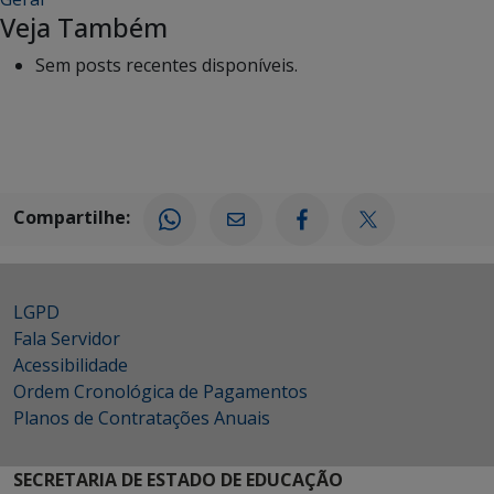
Veja Também
Sem posts recentes disponíveis.
Compartilhe:
LGPD
Fala Servidor
Acessibilidade
Ordem Cronológica de Pagamentos
Planos de Contratações Anuais
SECRETARIA DE ESTADO DE EDUCAÇÃO