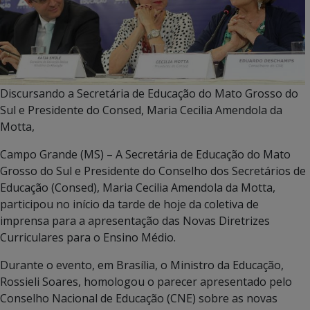
Discursando a Secretária de Educação do Mato Grosso do
Sul e Presidente do Consed, Maria Cecilia Amendola da
Motta,
Campo Grande (MS) – A Secretária de Educação do Mato
Grosso do Sul e Presidente do Conselho dos Secretários de
Educação (Consed), Maria Cecilia Amendola da Motta,
participou no início da tarde de hoje da coletiva de
imprensa para a apresentação das Novas Diretrizes
Curriculares para o Ensino Médio.
Durante o evento, em Brasília, o Ministro da Educação,
Rossieli Soares, homologou o parecer apresentado pelo
Conselho Nacional de Educação (CNE) sobre as novas