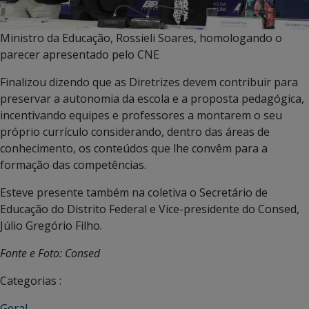
Ministro da Educação, Rossieli Soares, homologando o
parecer apresentado pelo CNE
Finalizou dizendo que as Diretrizes devem contribuir para
preservar a autonomia da escola e a proposta pedagógica,
incentivando equipes e professores a montarem o seu
próprio currículo considerando, dentro das áreas de
conhecimento, os conteúdos que lhe convêm para a
formação das competências.
Esteve presente também na coletiva o Secretário de
Educação do Distrito Federal e Vice-presidente do Consed,
Júlio Gregório Filho.
Fonte e Foto: Consed
Categorias :
Geral