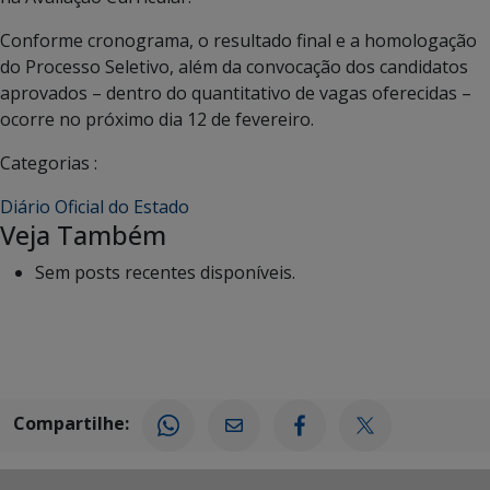
Conforme cronograma, o resultado final e a homologação
do Processo Seletivo, além da convocação dos candidatos
aprovados – dentro do quantitativo de vagas oferecidas –
ocorre no próximo dia 12 de fevereiro.
Categorias :
Diário Oficial do Estado
Veja Também
Sem posts recentes disponíveis.
Compartilhe: