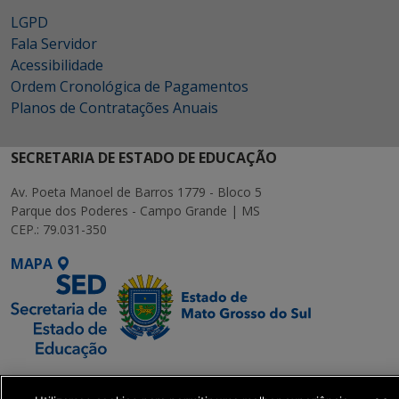
LGPD
Fala Servidor
Acessibilidade
Ordem Cronológica de Pagamentos
Planos de Contratações Anuais
SECRETARIA DE ESTADO DE EDUCAÇÃO
Av. Poeta Manoel de Barros 1779 - Bloco 5
Parque dos Poderes - Campo Grande | MS
CEP.: 79.031-350
MAPA
SETDIG | Secretaria-