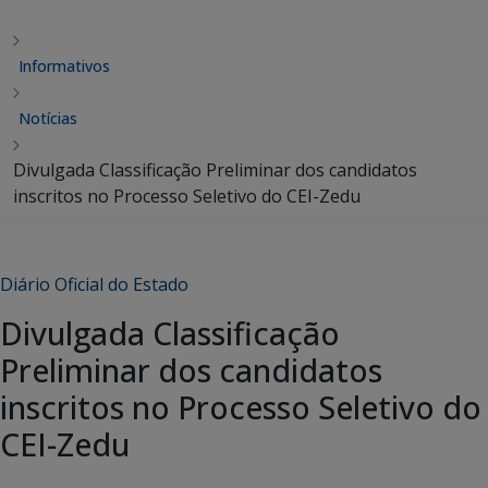
Informativos
Notícias
Divulgada Classificação Preliminar dos candidatos
inscritos no Processo Seletivo do CEI-Zedu
Diário Oficial do Estado
Divulgada Classificação
Preliminar dos candidatos
inscritos no Processo Seletivo do
CEI-Zedu