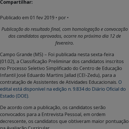
Compartilhar:
Publicado em
01 fev 2019
• por •
Publicação do resultado final, com homologação e convocação
dos candidatos aprovados, ocorre no próximo dia 12 de
fevereiro.
Campo Grande (MS) – Foi publicada nesta sexta-feira
(01.02), a Classificação Preliminar dos candidatos inscritos
no Processo Seletivo Simplificado do Centro de Educação
Infantil José Eduardo Martins Jallad (CEI-Zedu), para a
contratação de Assistentes de Atividades Educacionais.
O
edital está disponível na edição n. 9.834 do Diário Oficial do
Estado (DOE).
De acordo com a publicação, os candidatos serão
convocados para a Entrevista Pessoal, em ordem
decrescente, os candidatos que obtiveram maior pontuação
na Avaliação Curricular.