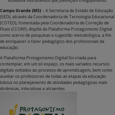
estudante instrumentos que favoreçam o engajamento.
Campo Grande (MS)
– A Secretaria de Estado de Educação
(SED), através da Coordenadoria de Tecnologia Educacional
(COTED), fomentada pela Coordenadoria de Correção de
Fluxo (CCORF), dispõe da Plataforma Protagonismo Digital
como acervo de pesquisas e sugestão metodológica, a fim
de enriquecer o fazer pedagógico dos profissionais da
educação.
A Plataforma Protagonismo Digital foi criada para
contemplar, em um só espaço, os mais variados recursos
digitais voltados ao processo de aprendizagem, bem como
auxiliar os professores de todas as etapas da educação
básica no planejamento de atividades pedagógicas mais
dinâmicas, interativas e atraentes.