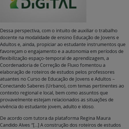
Dessa perspectiva, com o intuito de auxiliar o trabalho
docente na modalidade de ensino Educação de Jovens e
Adultos e, ainda, propiciar ao estudante instrumentos que
favoreçam o engajamento e a autonomia em períodos de
flexibilização espaço-temporal de aprendizagem, a
Coordenadoria de Correção de Fluxo fomentou a
elaboração de roteiros de estudos pelos professores
atuantes no Curso de Educação de Jovens e Adultos –
Conectando Saberes (Urbano), com temas pertinentes ao
contexto regional e local, bem como assuntos que
provavelmente estejam relacionados as situações de
vivência do estudante jovem, adulto e idoso.
De acordo com tutora da plataforma Regina Maura
Candido Alves
“
[…] A construção dos roteiros de estudos