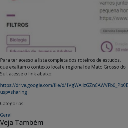
Para ter acesso a lista completa dos roteiros de estudos,
que exaltam o contexto local e regional de Mato Grosso do
Sul, acesse o link abaixo:
https://drive.google.com/file/d/1VgWAiizGZnCAWVFb0_Pb0
usp=sharing
Categorias :
Geral
Veja Também