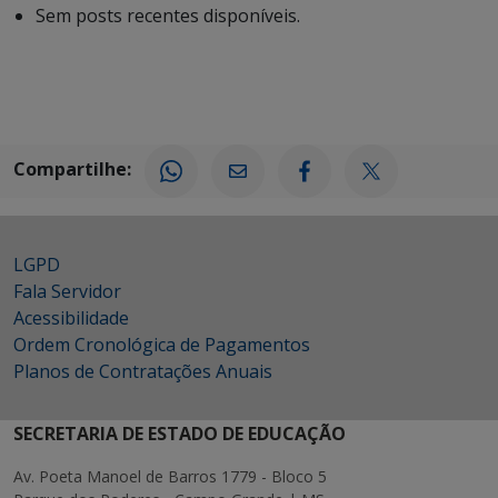
Sem posts recentes disponíveis.
Compartilhe:
LGPD
Fala Servidor
Acessibilidade
Ordem Cronológica de Pagamentos
Planos de Contratações Anuais
SECRETARIA DE ESTADO DE EDUCAÇÃO
Av. Poeta Manoel de Barros 1779 - Bloco 5