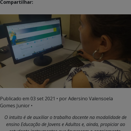
Compartilhar:
Publicado em
03 set 2021
• por Adersino Valensoela
Gomes Junior •
O intuito é de auxiliar o trabalho docente na modalidade de
ensino Educação de Jovens e Adultos e, ainda, propiciar ao