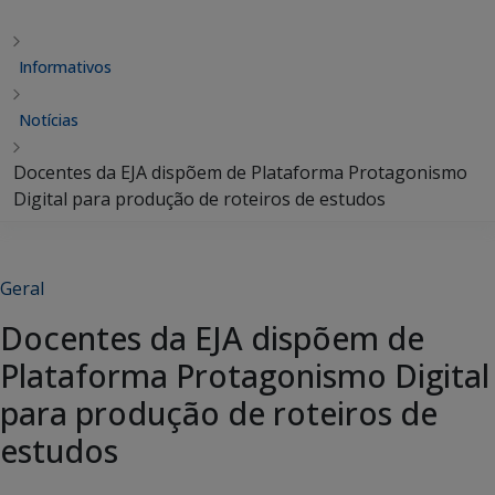
Informativos
Notícias
Docentes da EJA dispõem de Plataforma Protagonismo
Digital para produção de roteiros de estudos
Geral
Docentes da EJA dispõem de
Plataforma Protagonismo Digital
para produção de roteiros de
estudos