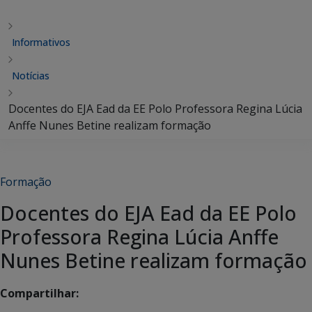
Informativos
Notícias
Docentes do EJA Ead da EE Polo Professora Regina Lúcia
Anffe Nunes Betine realizam formação
Formação
Docentes do EJA Ead da EE Polo
Professora Regina Lúcia Anffe
Nunes Betine realizam formação
Compartilhar: