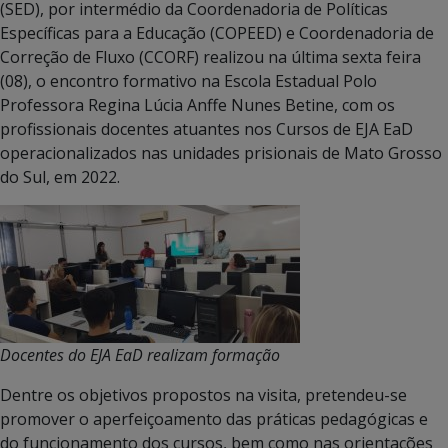
(SED), por intermédio da Coordenadoria de Políticas
Específicas para a Educação (COPEED) e Coordenadoria de
Correção de Fluxo (CCORF) realizou na última sexta feira
(08), o encontro formativo na Escola Estadual Polo
Professora Regina Lúcia Anffe Nunes Betine, com os
profissionais docentes atuantes nos Cursos de EJA EaD
operacionalizados nas unidades prisionais de Mato Grosso
do Sul, em 2022.
Docentes do EJA EaD realizam formação
Dentre os objetivos propostos na visita, pretendeu-se
promover o aperfeiçoamento das práticas pedagógicas e
do funcionamento dos cursos, bem como nas orientações