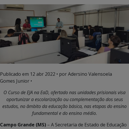
Publicado em
12 abr 2022
• por Adersino Valensoela
Gomes Junior •
O Curso de EJA na EaD, ofertado nas unidades prisionais visa
oportunizar a escolarização ou complementação dos seus
estudos, no âmbito da educação básica, nas etapas do ensino
fundamental e do ensino médio.
Campo Grande (MS)
– A Secretaria de Estado de Educação