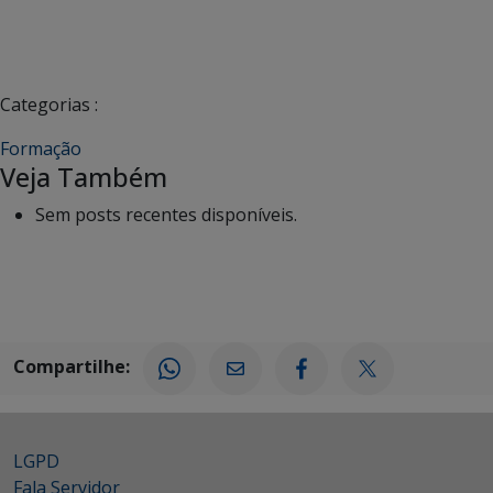
Categorias :
Formação
Veja Também
Sem posts recentes disponíveis.
Compartilhe:
LGPD
Fala Servidor