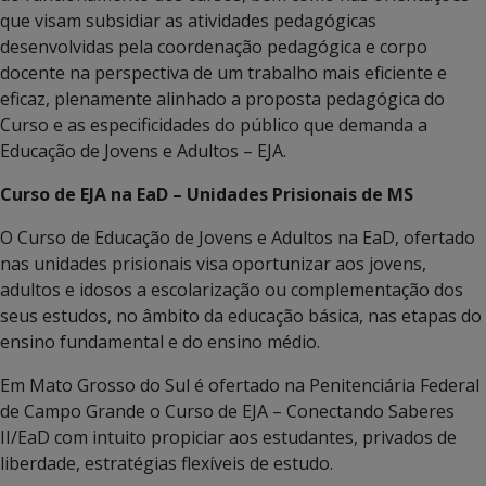
que visam subsidiar as atividades pedagógicas
desenvolvidas pela coordenação pedagógica e corpo
docente na perspectiva de um trabalho mais eficiente e
eficaz, plenamente alinhado a proposta pedagógica do
Curso e as especificidades do público que demanda a
Educação de Jovens e Adultos – EJA.
Curso de EJA na EaD – Unidades Prisionais de MS
O Curso de Educação de Jovens e Adultos na EaD, ofertado
nas unidades prisionais visa oportunizar aos jovens,
adultos e idosos a escolarização ou complementação dos
seus estudos, no âmbito da educação básica, nas etapas do
ensino fundamental e do ensino médio.
Em Mato Grosso do Sul é ofertado na Penitenciária Federal
de Campo Grande o Curso de EJA – Conectando Saberes
II/EaD com intuito propiciar aos estudantes, privados de
liberdade, estratégias flexíveis de estudo.