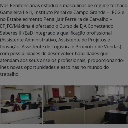
Nas Penitenciárias estaduais masculinas de regime fechado
Gameleira I e II, Instituto Penal de Campo Grande – IPCG e
no Estabelecimento Penal Jair Ferreira de Carvalho –
EPJFC/Máxima é ofertado o Curso de EJA Conectando
Saberes III/EaD integrado a qualificação profissional
(Assistente Administrativo, Assistente de Projetos e
Inovação, Assistente de Logística e Promotor de Vendas)
com possibilidades de desenvolver habilidades que
atendam aos seus anseios profissionais, proporcionando-
lhes novas oportunidades e escolhas no mundo do
trabalho.