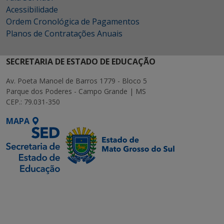
Acessibilidade
Ordem Cronológica de Pagamentos
Planos de Contratações Anuais
SECRETARIA DE ESTADO DE EDUCAÇÃO
Av. Poeta Manoel de Barros 1779 - Bloco 5
Parque dos Poderes - Campo Grande | MS
CEP.: 79.031-350
MAPA
SETDIG | Secretaria-
Executiva de
Transformação Digital