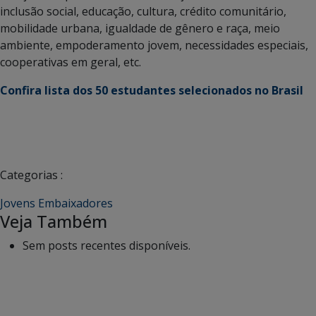
inclusão social, educação, cultura, crédito comunitário,
mobilidade urbana, igualdade de gênero e raça, meio
ambiente, empoderamento jovem, necessidades especiais,
cooperativas em geral, etc.
Confira lista dos 50 estudantes selecionados no Brasil
Categorias :
Jovens Embaixadores
Veja Também
Sem posts recentes disponíveis.