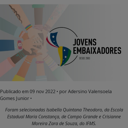
Publicado em
09 nov 2022
• por Adersino Valensoela
Gomes Junior •
Foram selecionadas Isabella Quintana Theodoro, da Escola
Estadual Maria Constança, de Campo Grande e Crisianne
Moreira Zara de Souza, do IFMS.