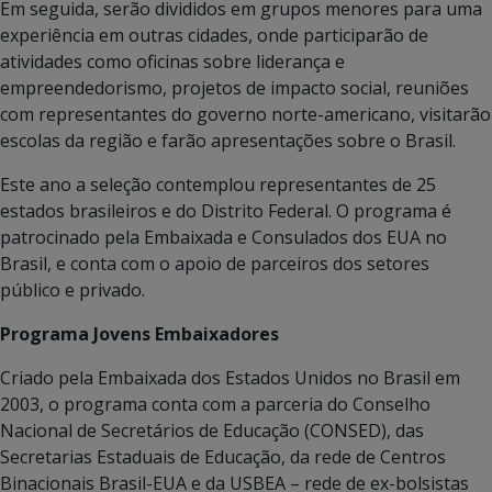
Em seguida, serão divididos em grupos menores para uma
experiência em outras cidades, onde participarão de
atividades como oficinas sobre liderança e
empreendedorismo, projetos de impacto social, reuniões
com representantes do governo norte-americano, visitarão
escolas da região e farão apresentações sobre o Brasil.
Este ano a seleção contemplou representantes de 25
estados brasileiros e do Distrito Federal. O programa é
patrocinado pela Embaixada e Consulados dos EUA no
Brasil, e conta com o apoio de parceiros dos setores
público e privado.
Programa Jovens Embaixadores
Criado pela Embaixada dos Estados Unidos no Brasil em
2003, o programa conta com a parceria do Conselho
Nacional de Secretários de Educação (CONSED), das
Secretarias Estaduais de Educação, da rede de Centros
Binacionais Brasil-EUA e da USBEA – rede de ex-bolsistas