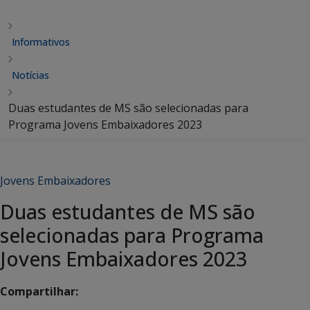
Informativos
Notícias
Duas estudantes de MS são selecionadas para
Programa Jovens Embaixadores 2023
Jovens Embaixadores
Duas estudantes de MS são
selecionadas para Programa
Jovens Embaixadores 2023
Compartilhar: