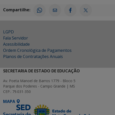
Compartilhe:
LGPD
Fala Servidor
Acessibilidade
Ordem Cronológica de Pagamentos
Planos de Contratações Anuais
SECRETARIA DE ESTADO DE EDUCAÇÃO
Av. Poeta Manoel de Barros 1779 - Bloco 5
Parque dos Poderes - Campo Grande | MS
CEP.: 79.031-350
MAPA