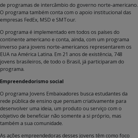
de programas de intercâmbio do governo norte-americano.
O programa também conta com o apoio institucional das
empresas FedEx, MSD e SMTour.
O programa é implementado em todos os países do
continente americano e conta, ainda, com um programa
inverso para jovens norte-americanos representarem os
EUA na América Latina. Em 21 anos de existência, 748
jovens brasileiros, de todo o Brasil, já participaram do
programa.
Empreendedorismo social
O programa Jovens Embaixadores busca estudantes da
rede pública de ensino que pensam criativamente para
desenvolver uma ideia, um produto ou serviço com o
objetivo de beneficiar não somente a si próprio, mas
também a sua comunidade.
As ações empreendedoras desses jovens têm como foco