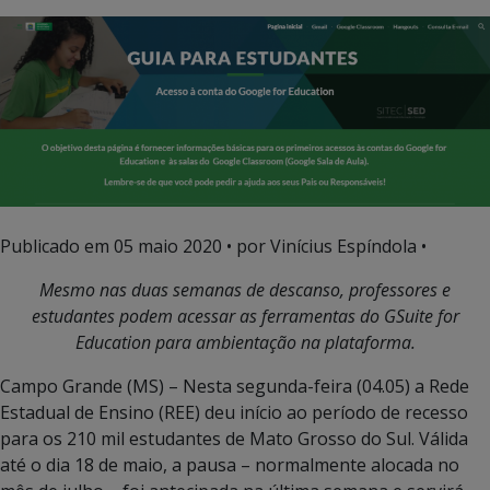
Publicado em
05 maio 2020
• por Vinícius Espíndola •
Mesmo nas duas semanas de descanso, professores e
estudantes podem acessar as ferramentas do GSuite for
Education para ambientação na plataforma.
Campo Grande (MS) – Nesta segunda-feira (04.05) a Rede
Estadual de Ensino (REE) deu início ao período de recesso
para os 210 mil estudantes de Mato Grosso do Sul. Válida
até o dia 18 de maio, a pausa – normalmente alocada no