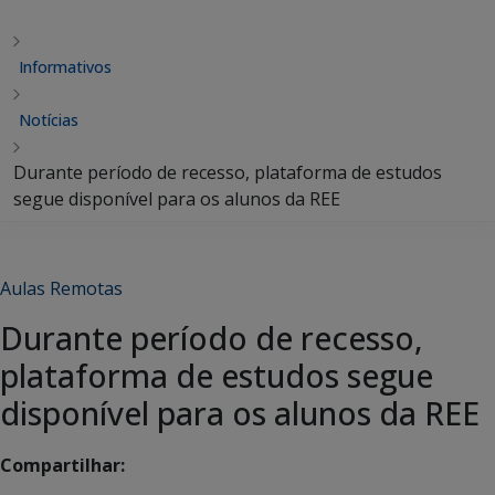
Informativos
Notícias
Durante período de recesso, plataforma de estudos
segue disponível para os alunos da REE
Aulas Remotas
Durante período de recesso,
plataforma de estudos segue
disponível para os alunos da REE
Compartilhar: