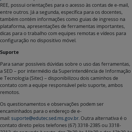
REE, possui orientações para o acesso às contas de e-mail,
entre outros. Já a segunda, específica para os docentes,
também contém informações como guias de ingresso na
plataforma, apresentações de ferramentas importantes,
dicas para o trabalho com equipes remotas e vídeos para
configuração no dispositivo móvel.
Suporte
Para sanar possíveis dúvidas sobre o uso das ferramentas,
a SED – por intermédio da Superintendência de Informação
e Tecnologia (Sitec) – disponibilizou dois caminhos de
contato com a equipe responsável pelo suporte, ambos
remotos.
Os questionamentos e observações podem ser
encaminhados para o endereço de e-
mail:
suporte@edutec.sed.ms.gov.br
. Outra alternativa é o
contato direto pelos telefones (67) 3318-2385 ou 3318-