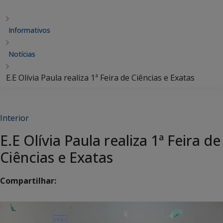
Informativos
Notícias
E.E Olívia Paula realiza 1ª Feira de Ciências e Exatas
Interior
E.E Olívia Paula realiza 1ª Feira de
Ciências e Exatas
Compartilhar: