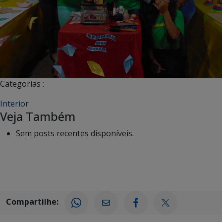
Categorias :
Interior
Veja Também
Sem posts recentes disponíveis.
Compartilhe: