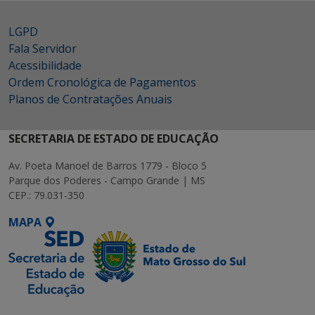
LGPD
Fala Servidor
Acessibilidade
Ordem Cronológica de Pagamentos
Planos de Contratações Anuais
SECRETARIA DE ESTADO DE EDUCAÇÃO
Av. Poeta Manoel de Barros 1779 - Bloco 5
Parque dos Poderes - Campo Grande | MS
CEP.: 79.031-350
MAPA
SETDIG | Secretaria-