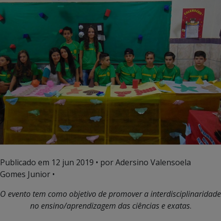
Publicado em
12 jun 2019
• por Adersino Valensoela
Gomes Junior •
O evento tem como objetivo de promover a interdisciplinaridade
no ensino/aprendizagem das ciências e exatas
.