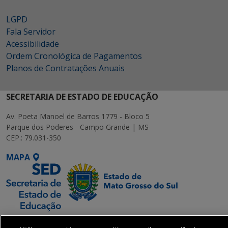
LGPD
Fala Servidor
Acessibilidade
Ordem Cronológica de Pagamentos
Planos de Contratações Anuais
SECRETARIA DE ESTADO DE EDUCAÇÃO
Av. Poeta Manoel de Barros 1779 - Bloco 5
Parque dos Poderes - Campo Grande | MS
CEP.: 79.031-350
MAPA
SETDIG | Secretaria-