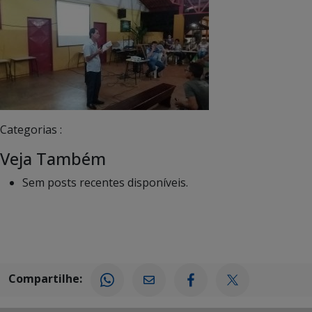
Categorias :
Veja Também
Sem posts recentes disponíveis.
Compartilhe: