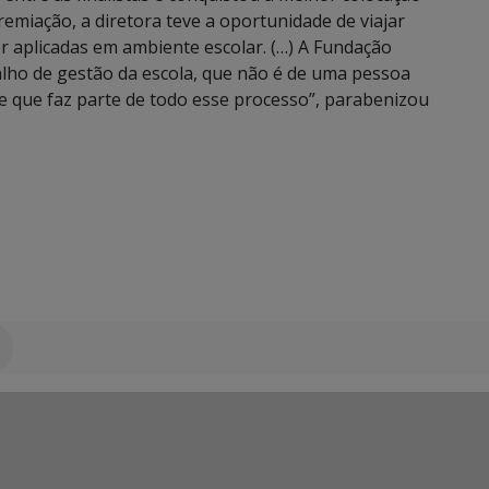
emiação, a diretora teve a oportunidade de viajar
r aplicadas em ambiente escolar. (…) A Fundação
ho de gestão da escola, que não é de uma pessoa
 que faz parte de todo esse processo”, parabenizou