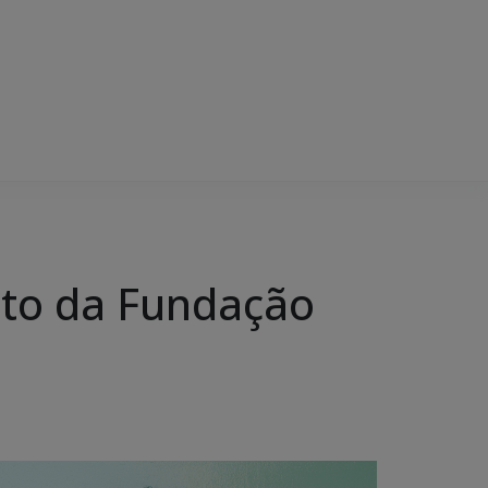
eto da Fundação