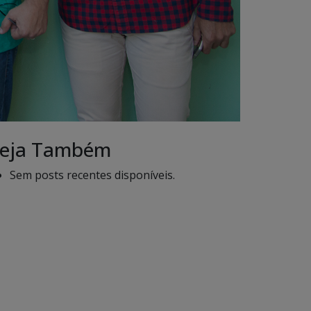
eja Também
Sem posts recentes disponíveis.