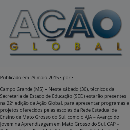
Publicado em
29 maio 2015
• por •
Campo Grande (MS) – Neste sábado (30), técnicos da
Secretaria de Estado de Educação (SED) estarão presentes
na 22ª edição da Ação Global, para apresentar programas e
projetos oferecidos pelas escolas da Rede Estadual de
Ensino de Mato Grosso do Sul, como o AJA – Avanço do
Jovem na Aprendizagem em Mato Grosso do Sul, CAP –