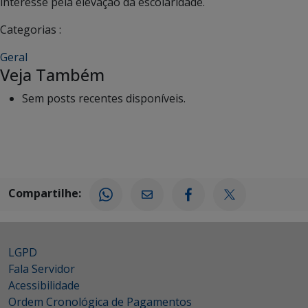
interesse pela elevação da escolaridade.
Categorias :
Geral
Veja Também
Sem posts recentes disponíveis.
Compartilhe:
LGPD
Fala Servidor
Acessibilidade
Ordem Cronológica de Pagamentos