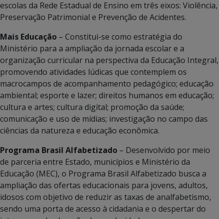
escolas da Rede Estadual de Ensino em três eixos: Violência,
Preservação Patrimonial e Prevenção de Acidentes.
Mais Educação
– Constitui-se como estratégia do
Ministério para a ampliação da jornada escolar e a
organização curricular na perspectiva da Educação Integral,
promovendo atividades lúdicas que contemplem os
macrocampos de acompanhamento pedagógico; educação
ambiental; esporte e lazer; direitos humanos em educação;
cultura e artes; cultura digital; promoção da saúde;
comunicação e uso de mídias; investigação no campo das
ciências da natureza e educação econômica.
Programa Brasil Alfabetizado
– Desenvolvido por meio
de parceria entre Estado, municípios e Ministério da
Educação (MEC), o Programa Brasil Alfabetizado busca a
ampliação das ofertas educacionais para jovens, adultos,
idosos com objetivo de reduzir as taxas de analfabetismo,
sendo uma porta de acesso à cidadania e o despertar do