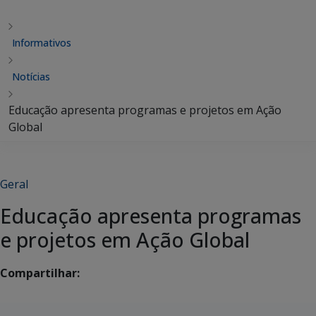
Informativos
Notícias
Educação apresenta programas e projetos em Ação
Global
Geral
Educação apresenta programas
e projetos em Ação Global
Compartilhar: