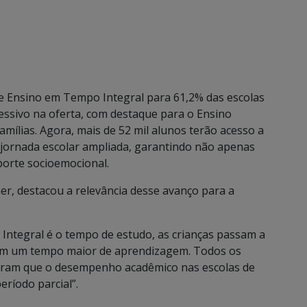
e Ensino em Tempo Integral para 61,2% das escolas
essivo na oferta, com destaque para o Ensino
mílias. Agora, mais de 52 mil alunos terão acesso a
jornada escolar ampliada, garantindo não apenas
orte socioemocional.
er, destacou a relevância desse avanço para a
Integral é o tempo de estudo, as crianças passam a
 têm um tempo maior de aprendizagem. Todos os
stram que o desempenho acadêmico nas escolas de
eríodo parcial”.