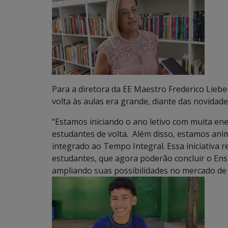
Para a diretora da EE Maestro Frederico Liebe
volta às aulas era grande, diante das novidade
“Estamos iniciando o ano letivo com muita ene
estudantes de volta. Além disso, estamos ani
integrado ao Tempo Integral. Essa iniciativ
estudantes, que agora poderão concluir o Ensi
ampliando suas possibilidades no mercado de t