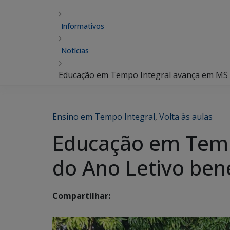
Informativos
Notícias
Educação em Tempo Integral avança em MS e 
Ensino em Tempo Integral
,
Volta às aulas
Educação em Tempo
do Ano Letivo ben
Compartilhar: