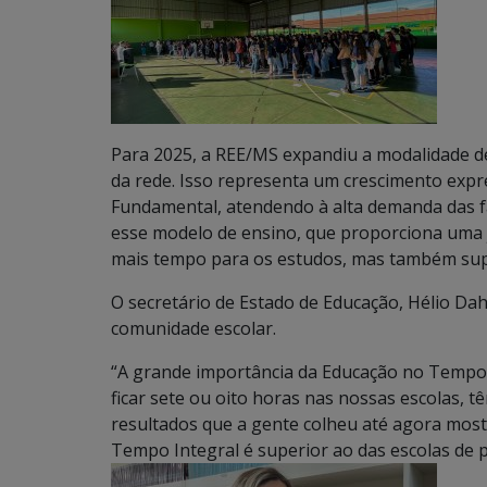
Para 2025, a REE/MS expandiu a modalidade d
da rede. Isso representa um crescimento expr
Fundamental, atendendo à alta demanda das fa
esse modelo de ensino, que proporciona uma 
mais tempo para os estudos, mas também sup
O secretário de Estado de Educação, Hélio Dah
comunidade escolar.
“A grande importância da Educação no Tempo 
ficar sete ou oito horas nas nossas escolas,
resultados que a gente colheu até agora mo
Tempo Integral é superior ao das escolas de p