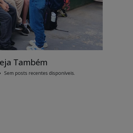
eja Também
Sem posts recentes disponíveis.