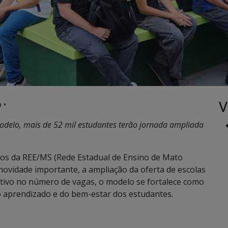
V
 •
delo, mais de 52 mil estudantes terão jornada ampliada
unos da REE/MS (Rede Estadual de Ensino de Mato
ovidade importante, a ampliação da oferta de escolas
tivo no número de vagas, o modelo se fortalece como
o aprendizado e do bem-estar dos estudantes.