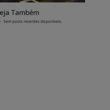
eja Também
Sem posts recentes disponíveis.