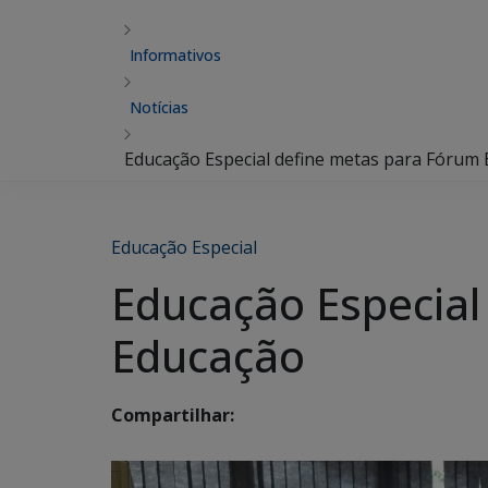
Informativos
Notícias
Educação Especial define metas para Fórum 
Educação Especial
Educação Especial
Educação
Compartilhar: