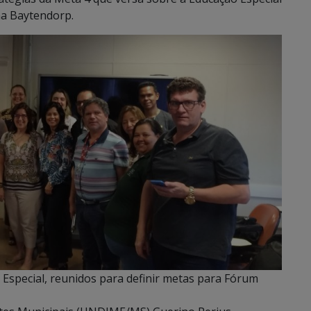
ana Baytendorp.
 Especial, reunidos para definir metas para Fórum