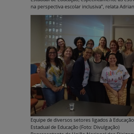
na perspectiva escolar inclusiva”, relata Adri
Equipe de diversos setores ligados à Educação
Estadual de Educação (Foto: Divulgação)