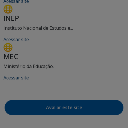
Acessar site
INEP
Instituto Nacional de Estudos e...
Acessar site
MEC
Ministério da Educação.
Acessar site
Avaliar este site