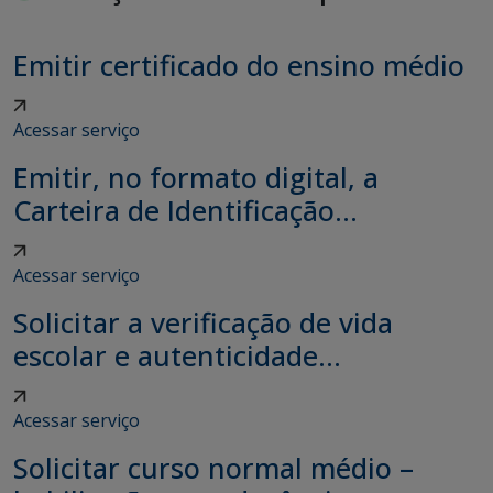
Emitir certificado do ensino médio
Acessar serviço
Emitir, no formato digital, a
Carteira de Identificação...
Acessar serviço
Solicitar a verificação de vida
escolar e autenticidade...
Acessar serviço
Solicitar curso normal médio –