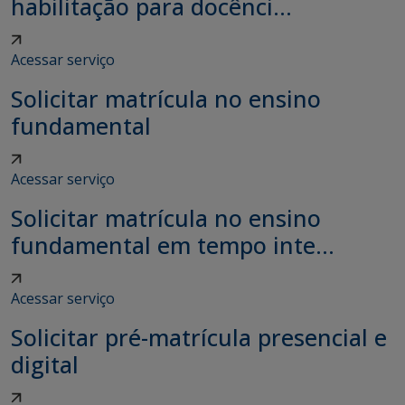
habilitação para docênci...
Acessar serviço
Solicitar matrícula no ensino
fundamental
Acessar serviço
Solicitar matrícula no ensino
fundamental em tempo inte...
Acessar serviço
Solicitar pré-matrícula presencial e
digital