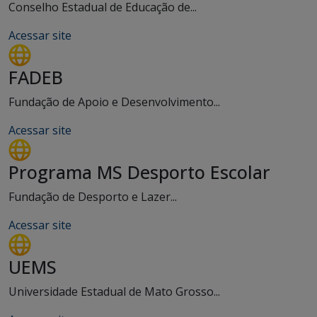
Conselho Estadual de Educação de...
Acessar site
FADEB
Fundação de Apoio e Desenvolvimento...
Acessar site
Programa MS Desporto Escolar
Fundação de Desporto e Lazer...
Acessar site
UEMS
Universidade Estadual de Mato Grosso...