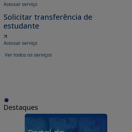
Acessar serviço
Solicitar transferência de
estudante
Acessar serviço
Ver todos os serviços
Destaques