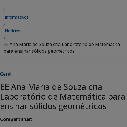
Informativos
Notícias
EE Ana Maria de Souza cria Laboratório de Matemática
para ensinar sólidos geométricos
Geral
EE Ana Maria de Souza cria
Laboratório de Matemática para
ensinar sólidos geométricos
Compartilhar: