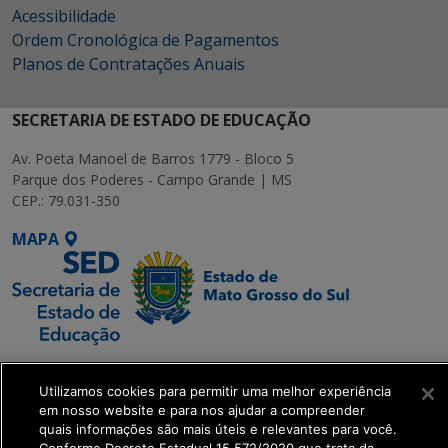
Acessibilidade
Ordem Cronológica de Pagamentos
Planos de Contratações Anuais
SECRETARIA DE ESTADO DE EDUCAÇÃO
Av. Poeta Manoel de Barros 1779 - Bloco 5
Parque dos Poderes - Campo Grande | MS
CEP.: 79.031-350
MAPA
SETDIG | Secretaria-
Executiva de
Utilizamos cookies para permitir uma melhor experiência
em nosso website e para nos ajudar a compreender
Transformação Digital
quais informações são mais úteis e relevantes para você.