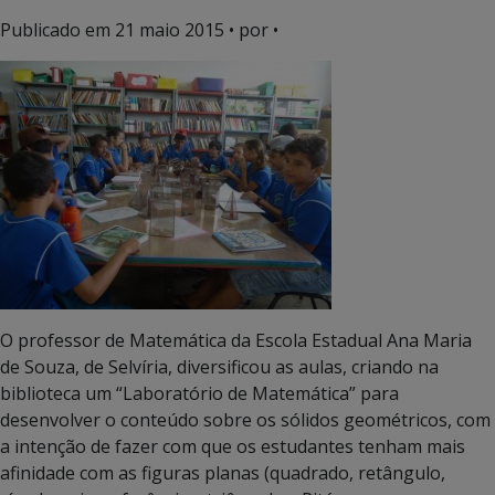
Publicado em
21 maio 2015
• por •
O professor de Matemática da Escola Estadual Ana Maria
de Souza, de Selvíria, diversificou as aulas, criando na
biblioteca um “Laboratório de Matemática” para
desenvolver o conteúdo sobre os sólidos geométricos, com
a intenção de fazer com que os estudantes tenham mais
afinidade com as figuras planas (quadrado, retângulo,