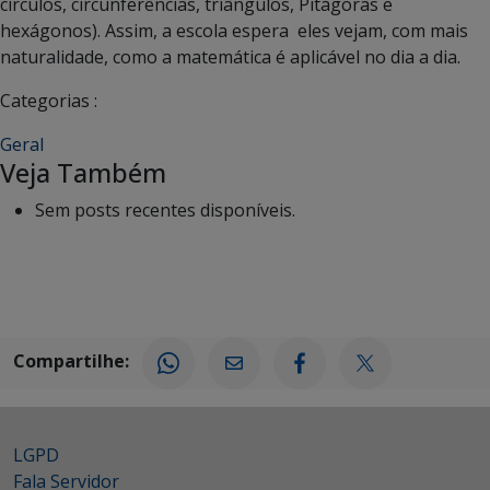
círculos, circunferências, triângulos, Pitágoras e
hexágonos). Assim, a escola espera eles vejam, com mais
naturalidade, como a matemática é aplicável no dia a dia.
Categorias :
Geral
Veja Também
Sem posts recentes disponíveis.
Compartilhe:
LGPD
Fala Servidor