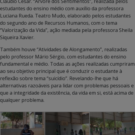
Cláudio Cesar. “Árvore dos Sentimentos”, realizada pelos
estudantes do ensino médio com auxílio da professora
Luciana Rueda. Teatro Mudo, elaborado pelos estudantes
do segundo ano de Recursos Humanos, com o tema
“Valorização da Vida”, ação mediada pela professora Sheila
Siqueira Xavier.
Também houve “Atividades de Alongamento”, realizadas
pelo professor Mário Sérgio, com estudantes do ensino
fundamental e médio. Todas as ações realizadas cumpriram
ao seu objetivo principal que é conduzir o estudante à
reflexão sobre tema “suicídio”. Revelando-lhe que há
alternativas razoáveis para lidar com problemas pessoais e
que a integridade da existência, da vida em si, está acima de
qualquer problema.