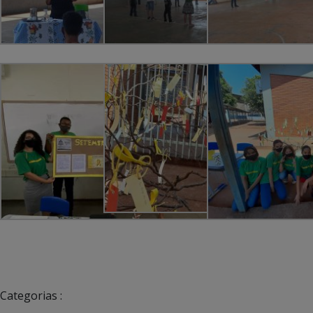
Categorias :