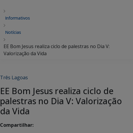
Informativos
Notícias
EE Bom Jesus realiza ciclo de palestras no Dia V:
Valorização da Vida
Três Lagoas
EE Bom Jesus realiza ciclo de
palestras no Dia V: Valorização
da Vida
Compartilhar: