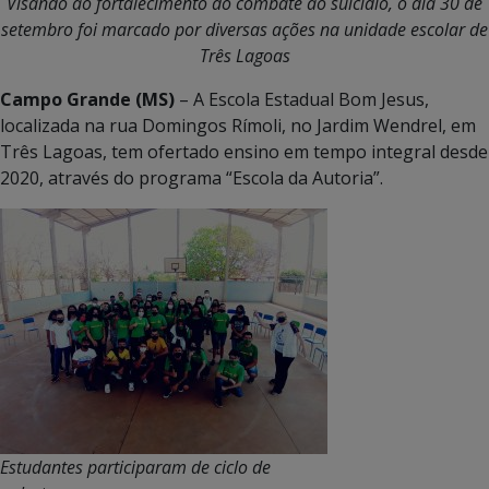
Visando ao fortalecimento do combate ao suicídio, o dia 30 de
setembro foi marcado por diversas ações na unidade escolar de
Três Lagoas
Campo Grande (MS)
– A Escola Estadual Bom Jesus,
localizada na rua Domingos Rímoli, no Jardim Wendrel, em
Três Lagoas, tem ofertado ensino em tempo integral desde
2020, através do programa “Escola da Autoria”.
Estudantes participaram de ciclo de