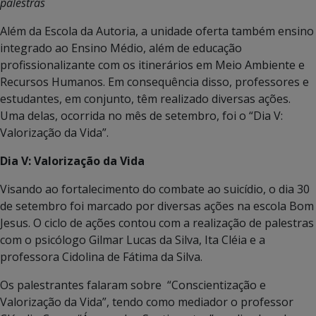
palestras
Além da Escola da Autoria, a unidade oferta também ensino
integrado ao Ensino Médio, além de educação
profissionalizante com os itinerários em Meio Ambiente e
Recursos Humanos. Em consequência disso, professores e
estudantes, em conjunto, têm realizado diversas ações.
Uma delas, ocorrida no mês de setembro, foi o “Dia V:
Valorização da Vida”.
Dia V: Valorização da Vida
Visando ao fortalecimento do combate ao suicídio, o dia 30
de setembro foi marcado por diversas ações na escola Bom
Jesus. O ciclo de ações contou com a realização de palestras
com o psicólogo Gilmar Lucas da Silva, Ita Cléia e a
professora Cidolina de Fátima da Silva.
Os palestrantes falaram sobre “Conscientização e
Valorização da Vida”, tendo como mediador o professor