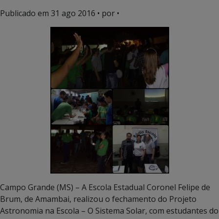
Publicado em
31 ago 2016
• por •
Campo Grande (MS) – A Escola Estadual Coronel Felipe de
Brum, de Amambai, realizou o fechamento do Projeto
Astronomia na Escola – O Sistema Solar, com estudantes do