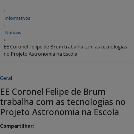
Informativos
Notícias
EE Coronel Felipe de Brum trabalha com as tecnologias
no Projeto Astronomia na Escola
Geral
EE Coronel Felipe de Brum
trabalha com as tecnologias no
Projeto Astronomia na Escola
Compartilhar: