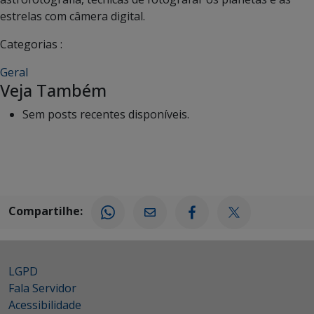
estrelas com câmera digital.
Categorias :
Geral
Veja Também
Sem posts recentes disponíveis.
Compartilhe:
LGPD
Fala Servidor
Acessibilidade