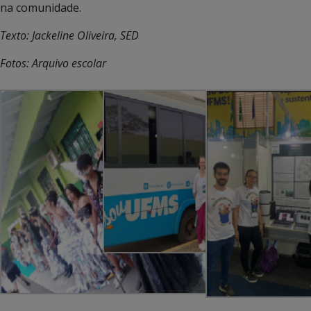
na comunidade.
Texto: Jackeline Oliveira, SED
Fotos: Arquivo escolar