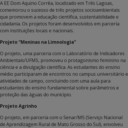
A EE Dom Aquino Corrêa, localizado em Três Lagoas,
comemorou o sucesso de três projetos socioambientais
que promovem a educação científica, sustentabilidade e
cidadania. Os projetos foram desenvolvidos em parceria
com instituições locais e nacionais.
Projeto “Meninas na Limnologia”
O projeto, uma parceria com o Laboratório de Indicadores
Ambientais/UFMS, promoveu o protagonismo feminino na
ciência e a divulgação científica. As estudantes do ensino
médio participaram de encontros no campus universitário e
atividades de campo, concluindo com uma aula para
estudantes do ensino fundamental sobre parâmetros e
proteção das águas do município.
Projeto Agrinho
O projeto, em parceria com o Senar/MS (Serviço Nacional
de Aprendizagem Rural de Mato Grosso do Sul), envolveu