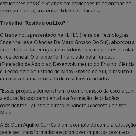
estudantes dos 8º e 9º anos em atividades relacionadas ao
meio ambiente, sustentabilidade e cidadania.
Trabalho “Resíduo ou Lixo?”
O trabalho, apresentado na FETEC (Feira de Tecnologias
Engenharias e Ciências De Mato Grosso Do Sul), abordou a
importância da redução de resíduos nos ambientes escolar
e residencial. O projeto foi financiado pela Fundect
(Fundação de Apoio ao Desenvolvimento do Ensino, Ciência
e Tecnologia do Estado de Mato Grosso do Sul) e resultou
em mais de uma tonelada de resíduos reciclados.
“Esses projetos demonstram o compromisso da escola com
a educação socioambiental e a formação de cidadãos
conscientes”, afirma a diretora Sandra Giacheta Canisso
Maia.
A EE Dom Aquino Corrêa é um exemplo de como a educação
pode ser transformadora e promover impactos positivos