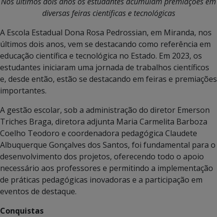
Nos últimos dois anos os estudantes acumulam premiações em
diversas feiras científicas e tecnológicas
A Escola Estadual Dona Rosa Pedrossian, em Miranda, nos
últimos dois anos, vem se destacando como referência em
educação científica e tecnológica no Estado. Em 2023, os
estudantes iniciaram uma jornada de trabalhos científicos
e, desde então, estão se destacando em feiras e premiações
importantes.
A gestão escolar, sob a administração do diretor Emerson
Triches Braga, diretora adjunta Maria Carmelita Barboza
Coelho Teodoro e coordenadora pedagógica Claudete
Albuquerque Gonçalves dos Santos, foi fundamental para o
desenvolvimento dos projetos, oferecendo todo o apoio
necessário aos professores e permitindo a implementação
de práticas pedagógicas inovadoras e a participação em
eventos de destaque.
Conquistas