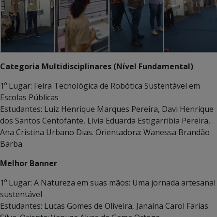
Categoria Multidisciplinares (Nível Fundamental)
1º Lugar: Feira Tecnológica de Robótica Sustentável em
Escolas Públicas
Estudantes: Luiz Henrique Marques Pereira, Davi Henrique
dos Santos Centofante, Lívia Eduarda Estigarribia Pereira,
Ana Cristina Urbano Dias. Orientadora: Wanessa Brandão
Barba.
Melhor Banner
1º Lugar: A Natureza em suas mãos: Uma jornada artesanal
sustentável
Estudantes: Lucas Gomes de Oliveira, Janaina Carol Farias