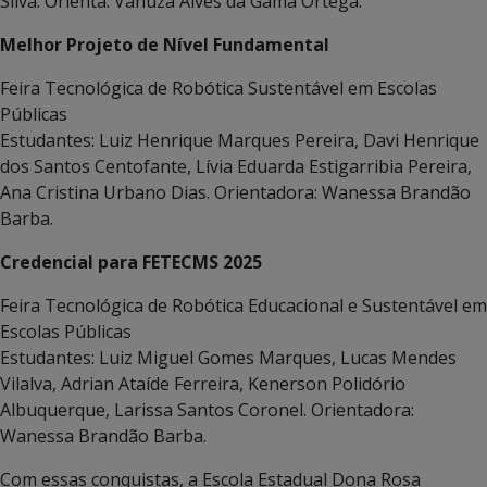
Silva. Orienta: Vanuza Alves da Gama Ortega.
Melhor Projeto de Nível Fundamental
Feira Tecnológica de Robótica Sustentável em Escolas
Públicas
Estudantes: Luiz Henrique Marques Pereira, Davi Henrique
dos Santos Centofante, Lívia Eduarda Estigarribia Pereira,
Ana Cristina Urbano Dias. Orientadora: Wanessa Brandão
Barba.
Credencial para FETECMS 2025
Feira Tecnológica de Robótica Educacional e Sustentável em
Escolas Públicas
Estudantes: Luiz Miguel Gomes Marques, Lucas Mendes
Vilalva, Adrian Ataíde Ferreira, Kenerson Polidório
Albuquerque, Larissa Santos Coronel. Orientadora:
Wanessa Brandão Barba.
Com essas conquistas, a Escola Estadual Dona Rosa