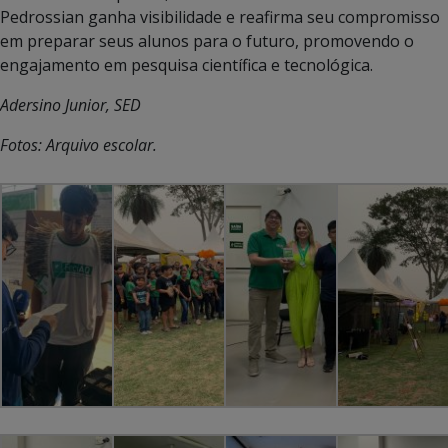
Pedrossian ganha visibilidade e reafirma seu compromisso
em preparar seus alunos para o futuro, promovendo o
engajamento em pesquisa científica e tecnológica.
Adersino Junior, SED
Fotos: Arquivo escolar.