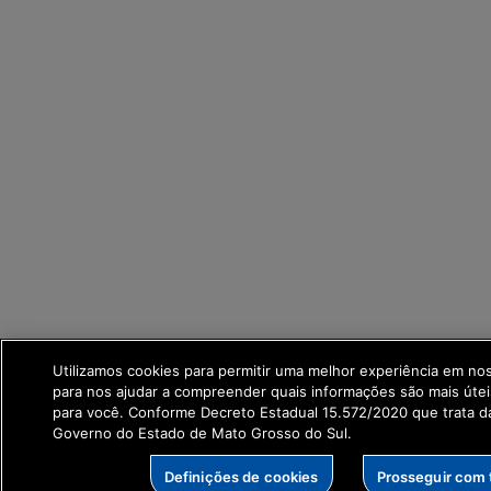
Utilizamos cookies para permitir uma melhor experiência em no
para nos ajudar a compreender quais informações são mais útei
para você. Conforme Decreto Estadual 15.572/2020 que trata 
Governo do Estado de Mato Grosso do Sul.
Definições de cookies
Prosseguir com