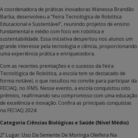
A coordenadora de práticas inovadoras Wanessa Brandão
Barba, desenvolveu a “Feira Tecnológica de Robótica
Educacional e Sustentável”, reunindo projetos de ensino
fundamental e médio com foco em robótica e
sustentabilidade. Essa iniciativa despertou nos alunos um
grande interesse pela tecnologia e ciência, proporcionando
uma experiência prática e enriquecedora.
Com as recentes premiações e o sucesso da Feira
Tecnológica de Robótica, a escola tem se destacado de
forma notável, o que resultou no convite para participar da
FECIAQ, no IFMS. Nesse evento, a escola conquistou oito
prêmios, reafirmando seu compromisso com uma educação
de excelência e inovação. Confira as principais conquistas
na FECIAQ 2024:
Categoria Ciências Biológicas e Saúde (Nível Médio)
2º Lugar: Uso Da Semente De Moringa Oleifera Na