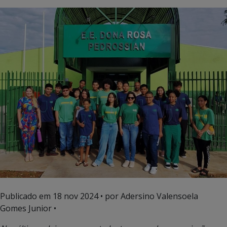
Publicado em
18 nov 2024
• por Adersino Valensoela
Gomes Junior •