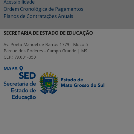
Acessibilidade
Ordem Cronológica de Pagamentos
Planos de Contratações Anuais
SECRETARIA DE ESTADO DE EDUCAÇÃO
Av. Poeta Manoel de Barros 1779 - Bloco 5
Parque dos Poderes - Campo Grande | MS
CEP.: 79.031-350
MAPA
SETDIG | Secretaria-
Executiva de
Transformação Digital