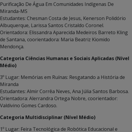
Purificação De Água Em Comunidades Indígenas De
Miranda-MS
Estudantes: Chesman Costa de Jesus, Kenerson Polidório
Albuquerque, Larissa Santos Cristaldo Coronel.
Orientadora: Elissandra Aparecida Medeiros Barreto Kling
de Santana, coorientadora: Maria Beatriz Kiomido
Mendonça.
Categoria Ciências Humanas e Sociais Aplicadas (Nível
Médio)
3º Lugar: Memórias em Ruínas: Resgatando a História de
Miranda
Estudantes: Almir Corrêa Neves, Ana Júlia Santos Barbosa.
Orientadora: Alerrandra Ortega Nobre, coorientador:
Valdivino Gomes Cardoso.
Categoria Multidisciplinar (Nível Médio)
1º Lugar: Feira Tecnológica de Robótica Educacional e