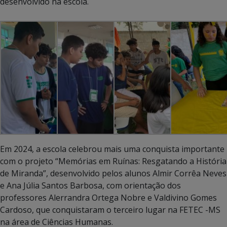
desenvolvido na escola.
Em 2024, a escola celebrou mais uma conquista importante
com o projeto “Memórias em Ruínas: Resgatando a História
de Miranda”, desenvolvido pelos alunos Almir Corrêa Neves
e Ana Júlia Santos Barbosa, com orientação dos
professores Alerrandra Ortega Nobre e Valdivino Gomes
Cardoso, que conquistaram o terceiro lugar na FETEC -MS
na área de Ciências Humanas.