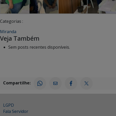
Categorias :
Miranda
Veja Também
Sem posts recentes disponíveis.
Compartilhe:
LGPD
Fala Servidor