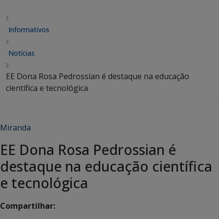
Informativos
Notícias
EE Dona Rosa Pedrossian é destaque na educação
científica e tecnológica
Miranda
EE Dona Rosa Pedrossian é
destaque na educação científica
e tecnológica
Compartilhar: