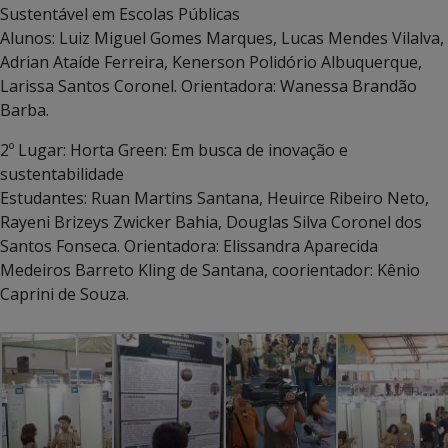
Sustentável em Escolas Públicas
Alunos: Luiz Miguel Gomes Marques, Lucas Mendes Vilalva,
Adrian Ataíde Ferreira, Kenerson Polidório Albuquerque,
Larissa Santos Coronel. Orientadora: Wanessa Brandão
Barba.
2º Lugar: Horta Green: Em busca de inovação e
sustentabilidade
Estudantes: Ruan Martins Santana, Heuirce Ribeiro Neto,
Rayeni Brizeys Zwicker Bahia, Douglas Silva Coronel dos
Santos Fonseca. Orientadora: Elissandra Aparecida
Medeiros Barreto Kling de Santana, coorientador: Kênio
Caprini de Souza.