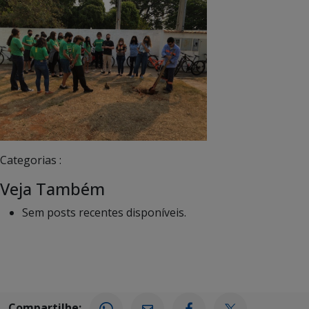
Categorias :
Veja Também
Sem posts recentes disponíveis.
Compartilhe: