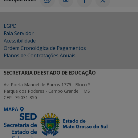
LGPD
Fala Servidor
Acessibilidade
Ordem Cronológica de Pagamentos
Planos de Contratações Anuais
SECRETARIA DE ESTADO DE EDUCAÇÃO
Av. Poeta Manoel de Barros 1779 - Bloco 5
Parque dos Poderes - Campo Grande | MS
CEP.: 79.031-350
MAPA