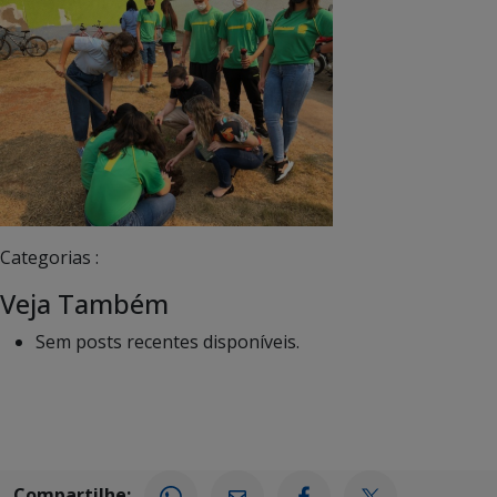
Categorias :
Veja Também
Sem posts recentes disponíveis.
Compartilhe: