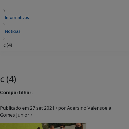
Informativos
Notícias
c (4)
c (4)
Compartilhar:
Publicado em
27 set 2021
• por Adersino Valensoela
Gomes Junior •