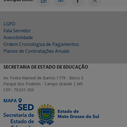
LGPD
Fala Servidor
Acessibilidade
Ordem Cronológica de Pagamentos
Planos de Contratações Anuais
SECRETARIA DE ESTADO DE EDUCAÇÃO
Av. Poeta Manoel de Barros 1779 - Bloco 5
Parque dos Poderes - Campo Grande | MS
CEP.: 79.031-350
MAPA