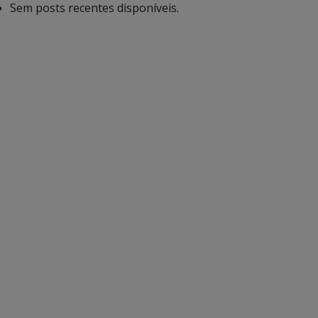
Sem posts recentes disponíveis.