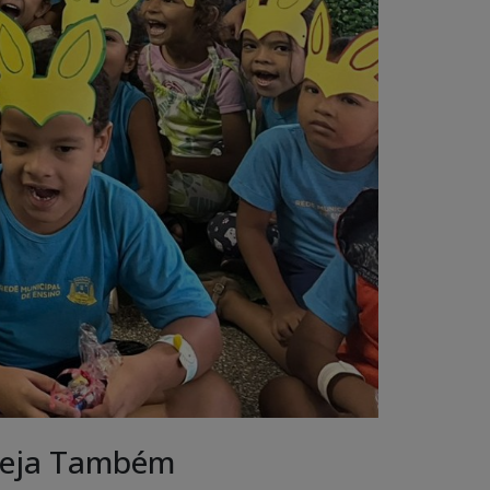
eja Também