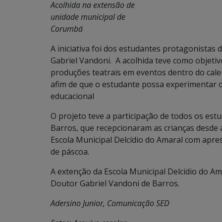
Acolhida na extensão de
unidade municipal de
Corumbá
A iniciativa foi dos estudantes protagonistas
Gabriel Vandoni. A acolhida teve como objetiv
produções teatrais em eventos dentro do cal
afim de que o estudante possa experimentar 
educacional
O projeto teve a participação de todos os est
Barros, que recepcionaram as crianças desde
Escola Municipal Delcídio do Amaral com apres
de páscoa.
A extenção da Escola Municipal Delcídio do Am
Doutor Gabriel Vandoni de Barros.
Adersino Junior, Comunicação SED