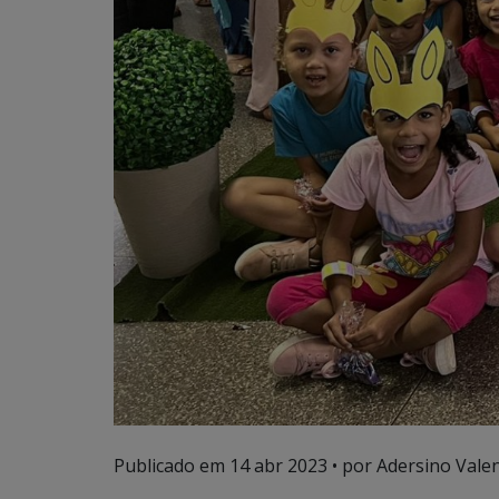
Publicado em
14 abr 2023
• por Adersino Vale