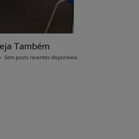
eja Também
Sem posts recentes disponíveis.