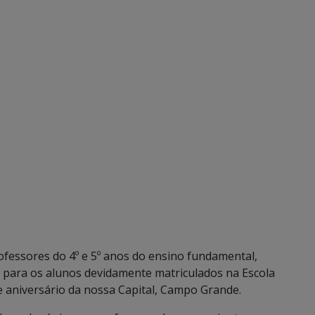
fessores do 4º e 5º anos do ensino fundamental,
 para os alunos devidamente matriculados na Escola
e aniversário da nossa Capital, Campo Grande.