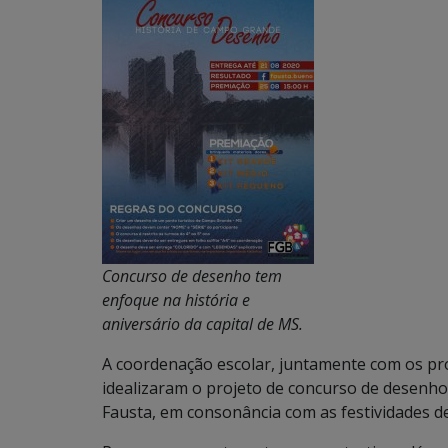
Concurso de desenho tem
enfoque na história e
aniversário da capital de MS.
A coordenação escolar, juntamente com os pro
idealizaram o projeto de concurso de desenho
Fausta, em consonância com as festividades d