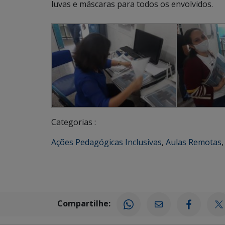
luvas e máscaras para todos os envolvidos.
Categorias :
Ações Pedagógicas Inclusivas
,
Aulas Remotas
Compartilhe: