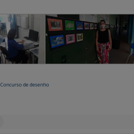
,
Concurso de desenho