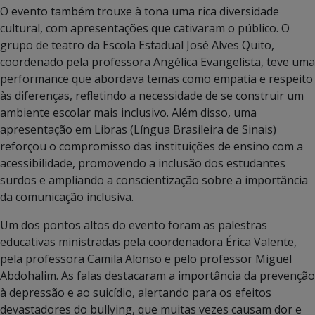
O evento também trouxe à tona uma rica diversidade
cultural, com apresentações que cativaram o público. O
grupo de teatro da Escola Estadual José Alves Quito,
coordenado pela professora Angélica Evangelista, teve uma
performance que abordava temas como empatia e respeito
às diferenças, refletindo a necessidade de se construir um
ambiente escolar mais inclusivo. Além disso, uma
apresentação em Libras (Língua Brasileira de Sinais)
reforçou o compromisso das instituições de ensino com a
acessibilidade, promovendo a inclusão dos estudantes
surdos e ampliando a conscientização sobre a importância
da comunicação inclusiva.
Um dos pontos altos do evento foram as palestras
educativas ministradas pela coordenadora Érica Valente,
pela professora Camila Alonso e pelo professor Miguel
Abdohalim. As falas destacaram a importância da prevenção
à depressão e ao suicídio, alertando para os efeitos
devastadores do bullying, que muitas vezes causam dor e