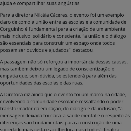
ajuda e compartilhar suas angústias
Para a diretora Nilcéia Cáceres, o evento foi um exemplo
claro de como a união entre as escolas e a comunidade de
Corguinho é fundamental para a criação de um ambiente
mais inclusivo, solidário e consciente, “a união e o diálogo
são essenciais para construir um espaço onde todos
possam ser ouvidos e ajudados”, destacou.
A passagem não só reforçou a importância dessas causas,
mas também deixou um legado de conscientização e
empatia que, sem dúvida, se estenderá para além das
oportunidades das escolas e das ruas.
A Diretora diz ainda que o evento foi um marco na cidade,
envolvendo a comunidade escolar e ressaltando o poder
transformador da educação, do diálogo e da inclusão, “a
mensagem deixada foi clara: a saúde mental e o respeito às
diferenças são fundamentais para a construção de uma
sociedade mais justa e acolhedora para todos”, finaliza.