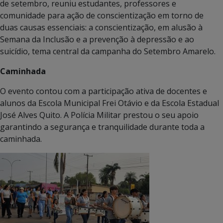
de setembro, reuniu estudantes, professores e
comunidade para ação de conscientização em torno de
duas causas essenciais: a conscientização, em alusão à
Semana da Inclusão e a prevenção à depressão e ao
suicídio, tema central da campanha do Setembro Amarelo.
Caminhada
O evento contou com a participação ativa de docentes e
alunos da Escola Municipal Frei Otávio e da Escola Estadual
José Alves Quito. A Polícia Militar prestou o seu apoio
garantindo a segurança e tranquilidade durante toda a
caminhada.