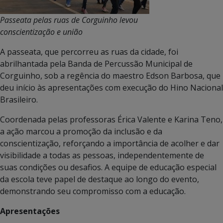
Passeata pelas ruas de Corguinho levou
conscientização e união
A passeata, que percorreu as ruas da cidade, foi
abrilhantada pela Banda de Percussão Municipal de
Corguinho, sob a regência do maestro Edson Barbosa, que
deu início às apresentações com execução do Hino Nacional
Brasileiro.
Coordenada pelas professoras Érica Valente e Karina Teno,
a ação marcou a promoção da inclusão e da
conscientização, reforçando a importância de acolher e dar
visibilidade a todas as pessoas, independentemente de
suas condições ou desafios. A equipe de educação especial
da escola teve papel de destaque ao longo do evento,
demonstrando seu compromisso com a educação.
Apresentações