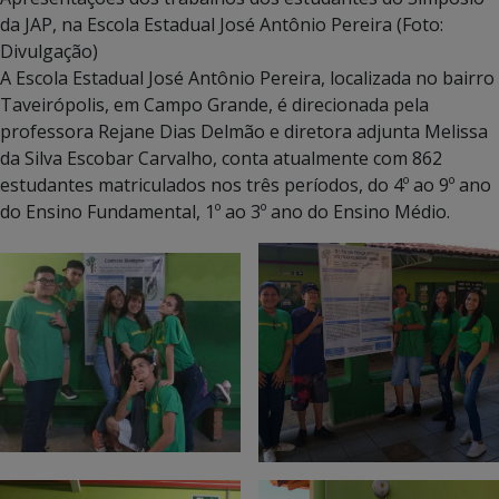
da JAP, na Escola Estadual José Antônio Pereira (Foto:
Divulgação)
A Escola Estadual José Antônio Pereira, localizada no bairro
Taveirópolis, em Campo Grande, é direcionada pela
professora Rejane Dias Delmão e diretora adjunta Melissa
da Silva Escobar Carvalho, conta atualmente com 862
estudantes matriculados nos três períodos, do 4º ao 9º ano
do Ensino Fundamental, 1º ao 3º ano do Ensino Médio.