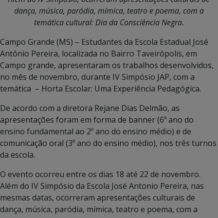
dança, música, paródia, mímica, teatro e poema, com a
temática cultural: Dia da Consciência Negra.
Campo Grande (MS) – Estudantes da Escola Estadual José
Antônio Pereira, localizada no Bairro Taveirópolis, em
Campo grande, apresentaram os trabalhos desenvolvidos,
no mês de novembro, durante IV Simpósio JAP, com a
temática – Horta Escolar: Uma Experiência Pedagógica.
De acordo com a diretora Rejane Dias Delmão, as
apresentações foram em forma de banner (6º ano do
ensino fundamental ao 2º ano do ensino médio) e de
comunicação oral (3º ano do ensino médio), nos três turnos
da escola.
O evento ocorreu entre os dias 18 até 22 de novembro.
Além do IV Simpósio da Escola José Antonio Pereira, nas
mesmas datas, ocorreram apresentações culturais de
dança, música, paródia, mímica, teatro e poema, com a