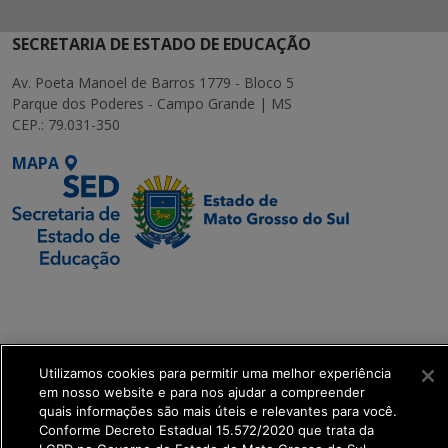
SECRETARIA DE ESTADO DE EDUCAÇÃO
Av. Poeta Manoel de Barros 1779 - Bloco 5
Parque dos Poderes - Campo Grande | MS
CEP.: 79.031-350
MAPA
SETDIG | Secretaria-
Executiva de
Transformação Digital
Utilizamos cookies para permitir uma melhor experiência
get_footer();
em nosso website e para nos ajudar a compreender
quais informações são mais úteis e relevantes para você.
Conforme Decreto Estadual 15.572/2020 que trata da