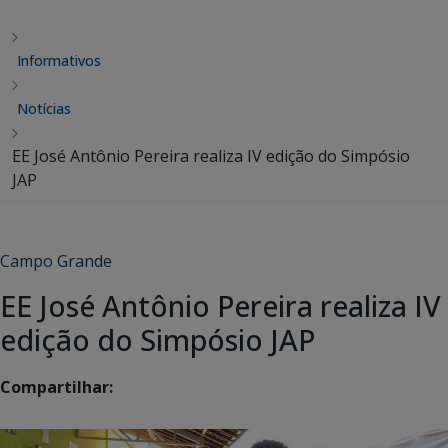
Informativos
Notícias
EE José Antônio Pereira realiza IV edição do Simpósio
JAP
Campo Grande
EE José Antônio Pereira realiza IV
edição do Simpósio JAP
Compartilhar: