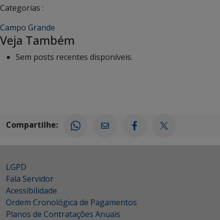
Categorias :
Campo Grande
Veja Também
Sem posts recentes disponíveis.
Compartilhe:
LGPD
Fala Servidor
Acessibilidade
Ordem Cronológica de Pagamentos
Planos de Contratações Anuais