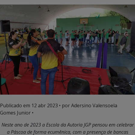
Publicado em
12 abr 2023
• por Adersino Valensoela
Gomes Junior •
Neste ano de 2023 a Escola da Autoria JGP pensou em celebrar
a Páscoa de forma ecumênica, com a presença de bancas