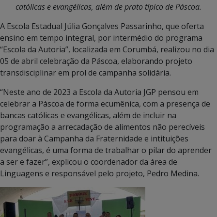
católicas e evangélicas, além de prato típico de Páscoa.
A Escola Estadual Júlia Gonçalves Passarinho, que oferta
ensino em tempo integral, por intermédio do programa
“Escola da Autoria”, localizada em Corumbá, realizou no dia
05 de abril celebração da Páscoa, elaborando projeto
transdisciplinar em prol de campanha solidária.
“Neste ano de 2023 a Escola da Autoria JGP pensou em
celebrar a Páscoa de forma ecumênica, com a presença de
bancas católicas e evangélicas, além de incluir na
programação a arrecadação de alimentos não perecíveis
para doar à Campanha da Fraternidade e intituições
evangélicas, é uma forma de trabalhar o pilar do aprender
a ser e fazer”, explicou o coordenador da área de
Linguagens e responsável pelo projeto, Pedro Medina.