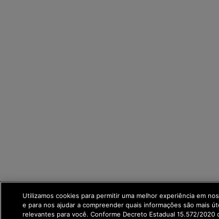
Utilizamos cookies para permitir uma melhor experiência em no
e para nos ajudar a compreender quais informações são mais út
relevantes para você. Conforme Decreto Estadual 15.572/2020 q