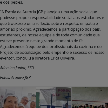
e dos peixes.
“A Escola da Autoria JGP planejou uma ação social que
pudesse propor responsabilidade social aos estudantes e
que trouxesse uma reflexão sobre respeito, empatia e
amor ao próximo. Agradecemos a participação dos pais,
estudantes, da nossa equipe e de toda comunidade que
esteve presente neste grande momento de fé.
Agradecemos à equipe dos profissionais da cozinha e do
Projeto de Socialização pelo empenho e sucesso de nosso
evento”, concluiu a diretora Érica Oliveira.
Adersino Junior, SED
Fotos: Arquivo JGP