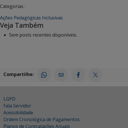
Categorias :
Ações Pedagógicas Inclusivas
Veja Também
Sem posts recentes disponíveis.
Compartilhe:
LGPD
Fala Servidor
Acessibilidade
Ordem Cronológica de Pagamentos
Planos de Contratações Anuais