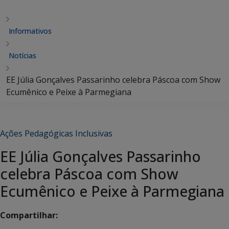
Informativos
Notícias
EE Júlia Gonçalves Passarinho celebra Páscoa com Show
Ecumênico e Peixe à Parmegiana
Ações Pedagógicas Inclusivas
EE Júlia Gonçalves Passarinho
celebra Páscoa com Show
Ecumênico e Peixe à Parmegiana
Compartilhar: