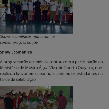
Shows ecumênicos marcaram as
comemorações na JGP
Show Ecomênico
A programação ecumênica contou com a participação do
Ministério de Música Água Viva, de Puerto Quijarro, que
realizou louvor em espanhol e animou os estudantes na
tarde de celebração.