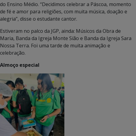
do Ensino Médio. “Decidimos celebrar a Páscoa, momento
de fé e amor para religiões, com muita música, doação e
alegria”, disse o estudante cantor.
Estiveram no palco da JGP, ainda: Músicos da Obra de
Maria, Banda da Igreja Monte Sião e Banda da Igreja Sara
Nossa Terra. Foi uma tarde de muita animação e
celebração.
Almoço especial