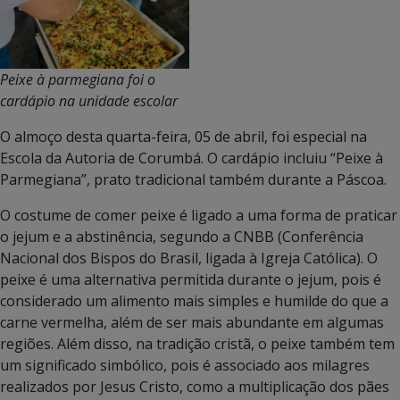
Peixe à parmegiana foi o
cardápio na unidade escolar
O almoço desta quarta-feira, 05 de abril, foi especial na
Escola da Autoria de Corumbá. O cardápio incluiu “Peixe à
Parmegiana”, prato tradicional também durante a Páscoa.
O costume de comer peixe é ligado a uma forma de praticar
o jejum e a abstinência, segundo a CNBB (Conferência
Nacional dos Bispos do Brasil, ligada à Igreja Católica). O
peixe é uma alternativa permitida durante o jejum, pois é
considerado um alimento mais simples e humilde do que a
carne vermelha, além de ser mais abundante em algumas
regiões. Além disso, na tradição cristã, o peixe também tem
um significado simbólico, pois é associado aos milagres
realizados por Jesus Cristo, como a multiplicação dos pães