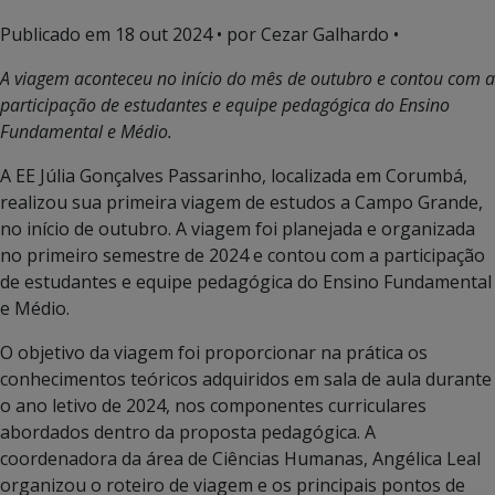
Publicado em
18 out 2024
• por Cezar Galhardo •
A viagem aconteceu no início do mês de outubro e contou com a
participação de estudantes e equipe pedagógica do Ensino
Fundamental e Médio.
A EE Júlia Gonçalves Passarinho, localizada em Corumbá,
realizou sua primeira viagem de estudos a Campo Grande,
no início de outubro. A viagem foi planejada e organizada
no primeiro semestre de 2024 e contou com a participação
de estudantes e equipe pedagógica do Ensino Fundamental
e Médio.
O objetivo da viagem foi proporcionar na prática os
conhecimentos teóricos adquiridos em sala de aula durante
o ano letivo de 2024, nos componentes curriculares
abordados dentro da proposta pedagógica. A
coordenadora da área de Ciências Humanas, Angélica Leal
organizou o roteiro de viagem e os principais pontos de