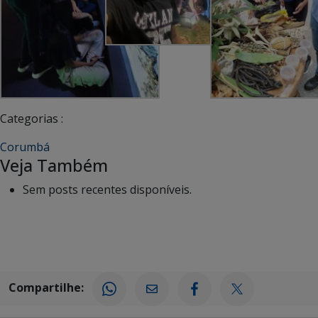
Categorias :
Corumbá
Veja Também
Sem posts recentes disponíveis.
Compartilhe: