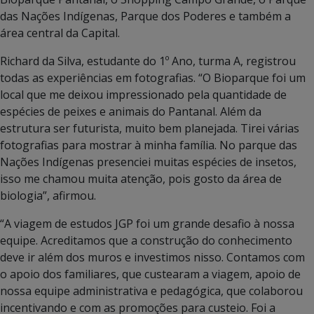
das Nações Indígenas, Parque dos Poderes e também a
área central da Capital.
Richard da Silva, estudante do 1º Ano, turma A, registrou
todas as experiências em fotografias. “O Bioparque foi um
local que me deixou impressionado pela quantidade de
espécies de peixes e animais do Pantanal. Além da
estrutura ser futurista, muito bem planejada. Tirei várias
fotografias para mostrar à minha família. No parque das
Nações Indígenas presenciei muitas espécies de insetos,
isso me chamou muita atenção, pois gosto da área de
biologia”, afirmou.
“A viagem de estudos JGP foi um grande desafio à nossa
equipe. Acreditamos que a construção do conhecimento
deve ir além dos muros e investimos nisso. Contamos com
o apoio dos familiares, que custearam a viagem, apoio de
nossa equipe administrativa e pedagógica, que colaborou
incentivando e com as promoções para custeio. Foi a