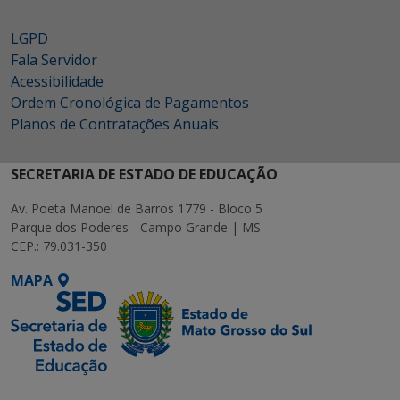
LGPD
Fala Servidor
Acessibilidade
Ordem Cronológica de Pagamentos
Planos de Contratações Anuais
SECRETARIA DE ESTADO DE EDUCAÇÃO
Av. Poeta Manoel de Barros 1779 - Bloco 5
Parque dos Poderes - Campo Grande | MS
CEP.: 79.031-350
MAPA
SETDIG | Secretaria-