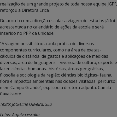
realização de um grande projeto de toda nossa equipe JGP”,
reforçou a Diretora Érica.
De acordo com a direção escolar a viagem de estudos já foi
acrescentada no calendário de ações da escola e será
inserido no PPP da unidade.
“A viagem possibilitou a aula prática de diversos
componentes curriculares, como na área de exatas-
cálculos de distância, de gastos e aplicações de medidas
diversas; área de linguagens – vivência de cultura, esporte e
lazer; ciências humanas- histórias, áreas geográficas,
filosofia e sociologia da região; ciências biológicas- fauna,
flora e impactos ambientais nas cidades visitadas, percurso
e em Campo Grande”, explicou a diretora adjunta, Camila
Cavalcante.
Texto: Jackeline Oliveira, SED
Fotos: Arquivo escolar