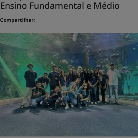
Ensino Fundamental e Médio
Compartilhar: