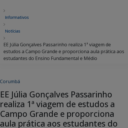
Informativos
Notícias
EE Júlia Gonçalves Passarinho realiza 1ª viagem de
estudos a Campo Grande e proporciona aula prática aos
estudantes do Ensino Fundamental e Médio
Corumbá
EE Júlia Gonçalves Passarinho
realiza 1ª viagem de estudos a
Campo Grande e proporciona
aula prática aos estudantes do