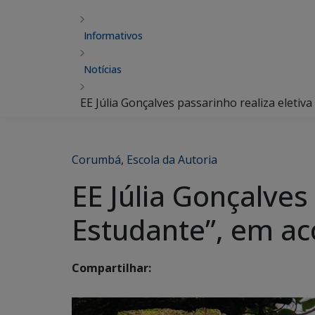
Informativos
Notícias
EE Júlia Gonçalves passarinho realiza eletiva
Corumbá
,
Escola da Autoria
EE Júlia Gonçalves 
Estudante”, em ac
Compartilhar: