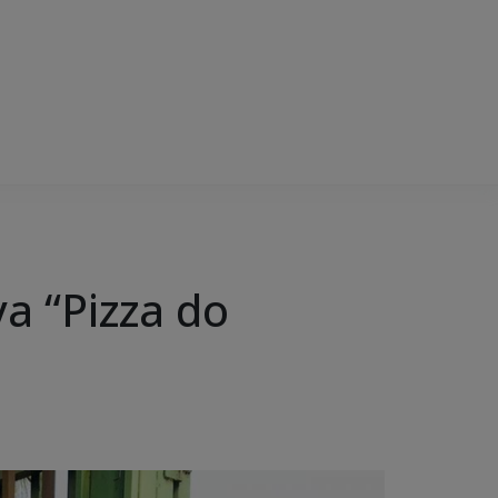
va “Pizza do