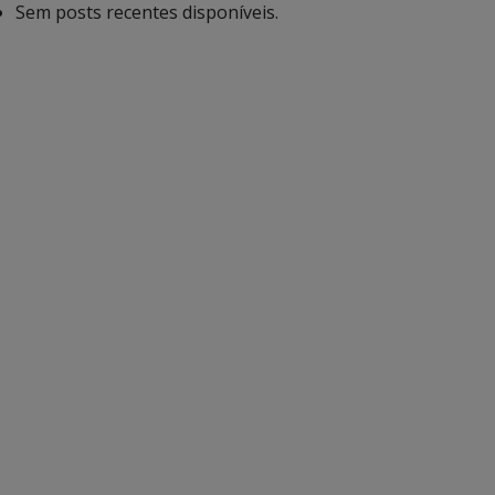
Sem posts recentes disponíveis.