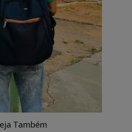
eja Também