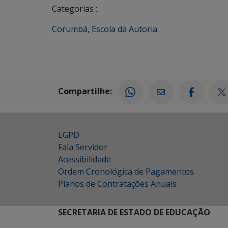
Categorias :
Corumbá
,
Escola da Autoria
Compartilhe:
LGPD
Fala Servidor
Acessibilidade
Ordem Cronológica de Pagamentos
Planos de Contratações Anuais
SECRETARIA DE ESTADO DE EDUCAÇÃO