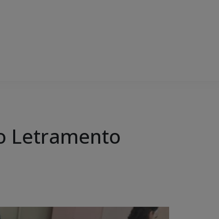
eto Letramento