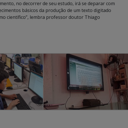
mento, no decorrer de seu estudo, irá se deparar com
ecimentos básicos da produção de um texto digitado
o científico”, lembra professor doutor Thiago