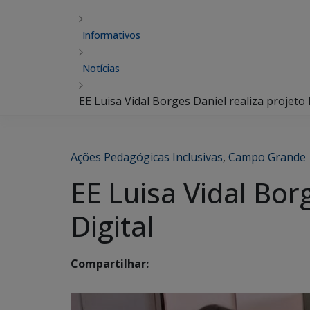
Informativos
Notícias
EE Luisa Vidal Borges Daniel realiza projeto
Ações Pedagógicas Inclusivas
,
Campo Grande
EE Luisa Vidal Bor
Digital
Compartilhar: