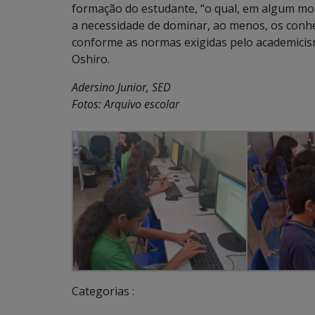
formação do estudante, “o qual, em algum mo
a necessidade de dominar, ao menos, os conh
conforme as normas exigidas pelo academicism
Oshiro.
Adersino Junior, SED
Fotos: Arquivo escolar
Categorias :