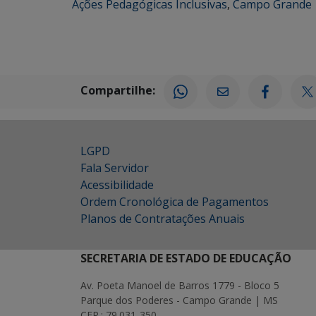
Ações Pedagógicas Inclusivas
,
Campo Grande
Compartilhe:
LGPD
Fala Servidor
Acessibilidade
Ordem Cronológica de Pagamentos
Planos de Contratações Anuais
SECRETARIA DE ESTADO DE EDUCAÇÃO
Av. Poeta Manoel de Barros 1779 - Bloco 5
Parque dos Poderes - Campo Grande | MS
CEP.: 79.031-350