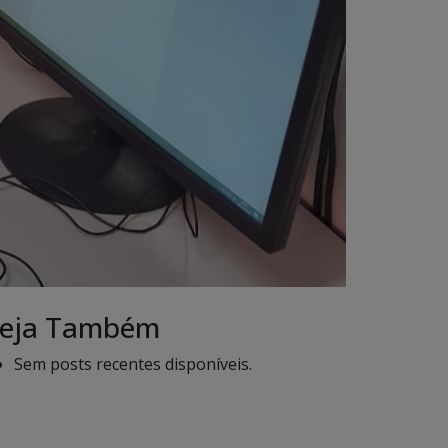
eja Também
Sem posts recentes disponíveis.