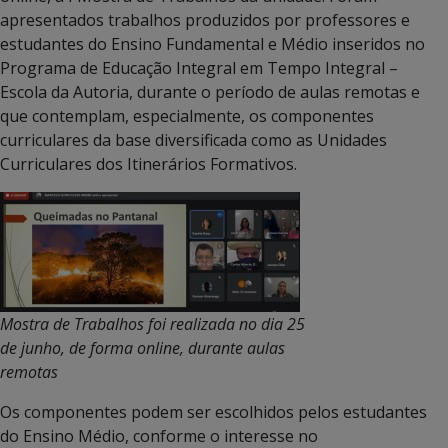
apresentados trabalhos produzidos por professores e
estudantes do Ensino Fundamental e Médio inseridos no
Programa de Educação Integral em Tempo Integral –
Escola da Autoria, durante o período de aulas remotas e
que contemplam, especialmente, os componentes
curriculares da base diversificada como as Unidades
Curriculares dos Itinerários Formativos.
Mostra de Trabalhos foi realizada no dia 25
de junho, de forma online, durante aulas
remotas
Os componentes podem ser escolhidos pelos estudantes
do Ensino Médio, conforme o interesse no