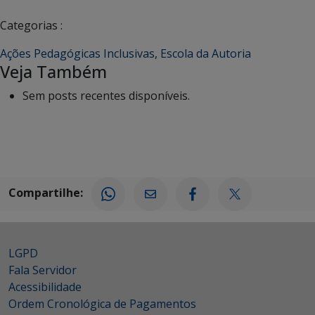
Categorias :
Ações Pedagógicas Inclusivas
,
Escola da Autoria
Veja Também
Sem posts recentes disponíveis.
Compartilhe:
LGPD
Fala Servidor
Acessibilidade
Ordem Cronológica de Pagamentos