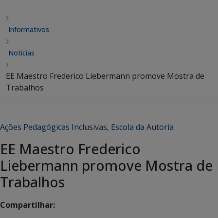
Informativos
Notícias
EE Maestro Frederico Liebermann promove Mostra de
Trabalhos
Ações Pedagógicas Inclusivas
,
Escola da Autoria
EE Maestro Frederico
Liebermann promove Mostra de
Trabalhos
Compartilhar: