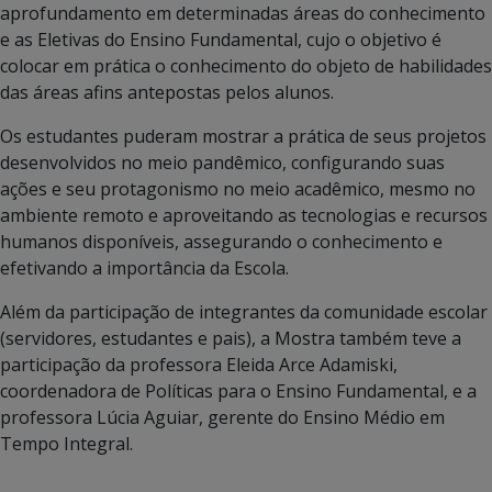
aprofundamento em determinadas áreas do conhecimento
e as Eletivas do Ensino Fundamental, cujo o objetivo é
colocar em prática o conhecimento do objeto de habilidades
das áreas afins antepostas pelos alunos.
Os estudantes puderam mostrar a prática de seus projetos
desenvolvidos no meio pandêmico, configurando suas
ações e seu protagonismo no meio acadêmico, mesmo no
ambiente remoto e aproveitando as tecnologias e recursos
humanos disponíveis, assegurando o conhecimento e
efetivando a importância da Escola.
Além da participação de integrantes da comunidade escolar
(servidores, estudantes e pais), a Mostra também teve a
participação da professora Eleida Arce Adamiski,
coordenadora de Políticas para o Ensino Fundamental, e a
professora Lúcia Aguiar, gerente do Ensino Médio em
Tempo Integral.